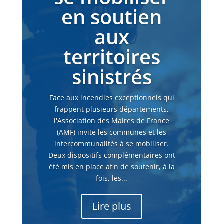
en soutien
aux
territoires
sinistrés
Face aux incendies exceptionnels qui
frappent plusieurs départements,
l'Association des Maires de France
(AMF) invite les communes et les
intercommunalités à se mobiliser.
Deux dispositifs complémentaires ont
été mis en place afin de soutenir, à la
fois, les...
Lire plus