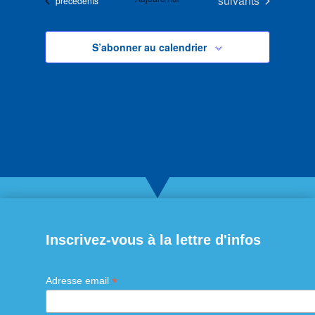
suivants
précédents
S’abonner au calendrier
Inscrivez-vous à la lettre d'infos
*
Adresse email