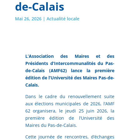
de-Calais
Mai 26, 2026
|
Actualité locale
L’Association des Maires et des
Présidents d’Intercommunalités du Pas-
de-Calais (AMF62) lance la première
édition de l’Université des Maires Pas-de-
Calais.
Dans le cadre du renouvellement suite
aux élections municipales de 2026, l’AMF
62 organisera, le jeudi 25 juin 2026, la
première édition de l’Université des
Maires du Pas-de-Calais.
Cette journée de rencontres, d’échanges