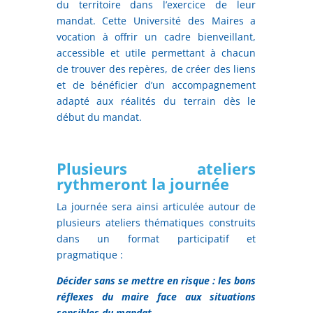
du territoire dans l’exercice de leur
mandat. Cette Université des Maires a
vocation à offrir un cadre bienveillant,
accessible et utile permettant à chacun
de trouver des repères, de créer des liens
et de bénéficier d’un accompagnement
adapté aux réalités du terrain dès le
début du mandat.
Plusieurs ateliers
rythmeront la journée
La journée sera ainsi articulée autour de
plusieurs ateliers thématiques construits
dans un format participatif et
pragmatique :
Décider sans se mettre en risque : les bons
réflexes du maire face aux situations
sensibles du mandat