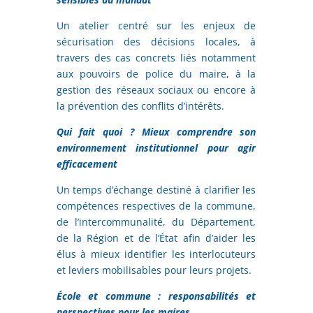
Un atelier centré sur les enjeux de
sécurisation des décisions locales, à
travers des cas concrets liés notamment
aux pouvoirs de police du maire, à la
gestion des réseaux sociaux ou encore à
la prévention des conflits d’intérêts.
Qui fait quoi ? Mieux comprendre son
environnement institutionnel pour agir
efficacement
Un temps d’échange destiné à clarifier les
compétences respectives de la commune,
de l’intercommunalité, du Département,
de la Région et de l’État afin d’aider les
élus à mieux identifier les interlocuteurs
et leviers mobilisables pour leurs projets.
École et commune : responsabilités et
perspectives pour les maires