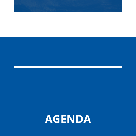
AGENDA