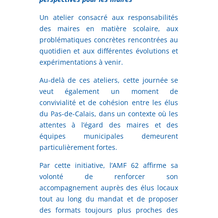
Un atelier consacré aux responsabilités
des maires en matière scolaire, aux
problématiques concrètes rencontrées au
quotidien et aux différentes évolutions et
expérimentations à venir.
Au-delà de ces ateliers, cette journée se
veut également un moment de
convivialité et de cohésion entre les élus
du Pas-de-Calais, dans un contexte où les
attentes à l’égard des maires et des
équipes municipales demeurent
particulièrement fortes.
Par cette initiative, l’AMF 62 affirme sa
volonté de renforcer son
accompagnement auprès des élus locaux
tout au long du mandat et de proposer
des formats toujours plus proches des