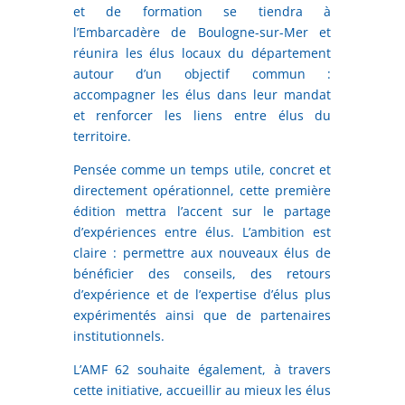
et de formation se tiendra à
l’Embarcadère de Boulogne-sur-Mer et
réunira les élus locaux du département
autour d’un objectif commun :
accompagner les élus dans leur mandat
et renforcer les liens entre élus du
territoire.
Pensée comme un temps utile, concret et
directement opérationnel, cette première
édition mettra l’accent sur le partage
d’expériences entre élus. L’ambition est
claire : permettre aux nouveaux élus de
bénéficier des conseils, des retours
d’expérience et de l’expertise d’élus plus
expérimentés ainsi que de partenaires
institutionnels.
L’AMF 62 souhaite également, à travers
cette initiative, accueillir au mieux les élus