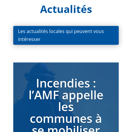
Actualités
Les actualités locales qui peuvent vous
intéresser
Incendies :
l’AMF appelle
les
communes à
se mobiliser