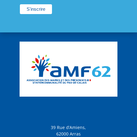
39 Rue d’Amiens,
62000 Arras