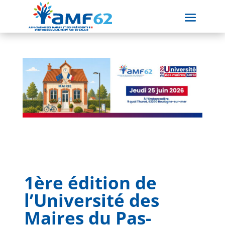
1ère édition de
l’Université des
Maires du Pas-