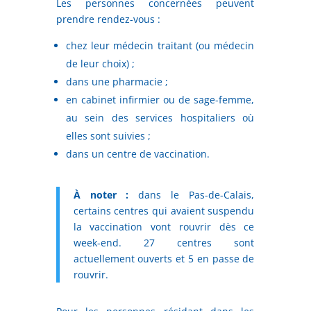
Les personnes concernées peuvent
prendre rendez-vous :
chez leur médecin traitant (ou médecin
de leur choix) ;
dans une pharmacie ;
en cabinet infirmier ou de sage-femme,
au sein des services hospitaliers où
elles sont suivies ;
dans un centre de vaccination.
À noter :
dans le Pas-de-Calais,
certains centres qui avaient suspendu
la vaccination vont rouvrir dès ce
week-end. 27 centres sont
actuellement ouverts et 5 en passe de
rouvrir.