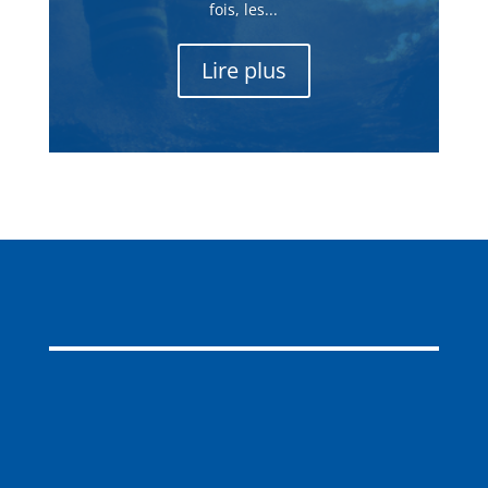
fois, les...
Lire plus