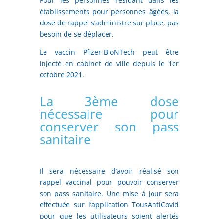
Pour les personnes résidant dans les
établissements pour personnes âgées, la
dose de rappel s’administre sur place, pas
besoin de se déplacer.
Le vaccin Pfizer-BioNTech peut être
injecté en cabinet de ville depuis le 1er
octobre 2021.
La 3ème dose
nécessaire pour
conserver son pass
sanitaire
Il sera nécessaire d’avoir réalisé son
rappel vaccinal pour pouvoir conserver
son pass sanitaire. Une mise à jour sera
effectuée sur l’application TousAntiCovid
pour que les utilisateurs soient alertés