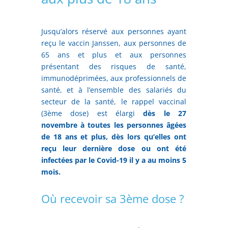
Jusqu’alors réservé aux personnes ayant
reçu le vaccin Janssen, aux personnes de
65 ans et plus et aux personnes
présentant des risques de santé,
immunodéprimées, aux professionnels de
santé, et à l’ensemble des salariés du
secteur de la santé, le rappel vaccinal
(3ème dose) est élargi
dès le 27
novembre à toutes les personnes âgées
de 18 ans et plus, dès lors qu’elles ont
reçu leur dernière dose ou ont été
infectées par le Covid-19 il y a au moins 5
mois.
Où recevoir sa 3ème dose ?