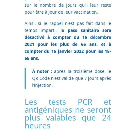
sur le nombre de jours qu’il leur reste
pour être à jour de leur vaccination.
Ainsi, si le rappel n’est pas fait dans le
temps imparti,
le pass sanitaire sera
désactivé à compter du 15 décembre
2021 pour les plus de 65 ans, et à
compter du 15 janvier 2022 pour les 18-
65 ans.
À noter :
après la troisième dose, le
QR Code n’est valide que 7 jours après
l’injection.
Les tests PCR et
antigéniques ne seront
plus valables que 24
heures