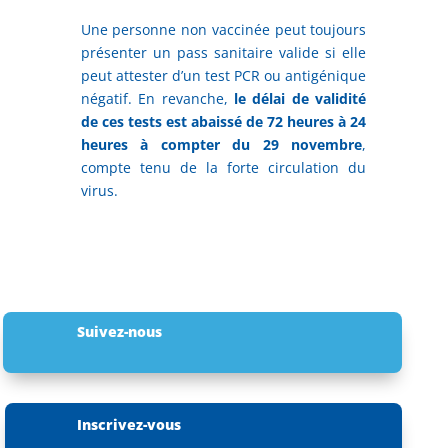
Une personne non vaccinée peut toujours
présenter un pass sanitaire valide si elle
peut attester d’un test PCR ou antigénique
négatif. En revanche,
le délai de validité
de ces tests est abaissé de 72 heures à 24
heures à compter du 29 novembre
,
compte tenu de la forte circulation du
virus.
Suivez-nous
Inscrivez-vous