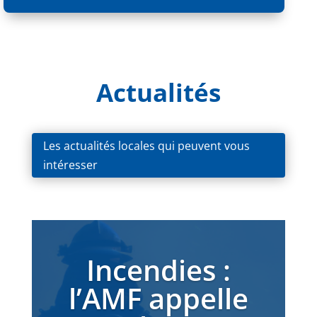
Actualités
Les actualités locales qui peuvent vous
intéresser
Incendies :
l’AMF appelle