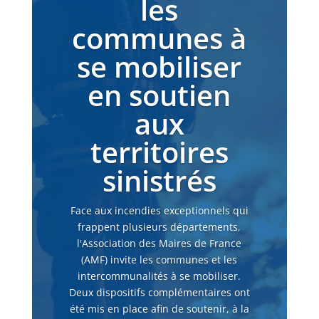
les
communes à
se mobiliser
en soutien
aux
territoires
sinistrés
Face aux incendies exceptionnels qui
frappent plusieurs départements,
l'Association des Maires de France
(AMF) invite les communes et les
intercommunalités à se mobiliser.
Deux dispositifs complémentaires ont
été mis en place afin de soutenir, à la