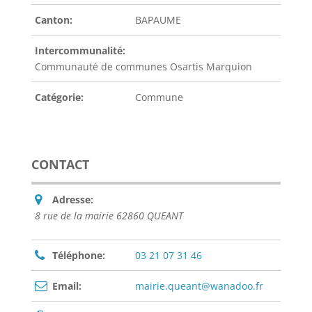
Canton:
BAPAUME
Intercommunalité:
Communauté de communes Osartis Marquion
Catégorie:
Commune
CONTACT
Adresse:
8 rue de la mairie 62860 QUEANT
Téléphone:
03 21 07 31 46
Email:
mairie.queant@wanadoo.fr