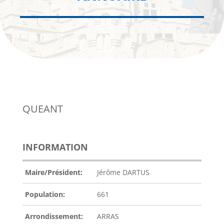
QUEANT
INFORMATION
Maire/Président:
Jérôme DARTUS
Population:
661
Arrondissement:
ARRAS