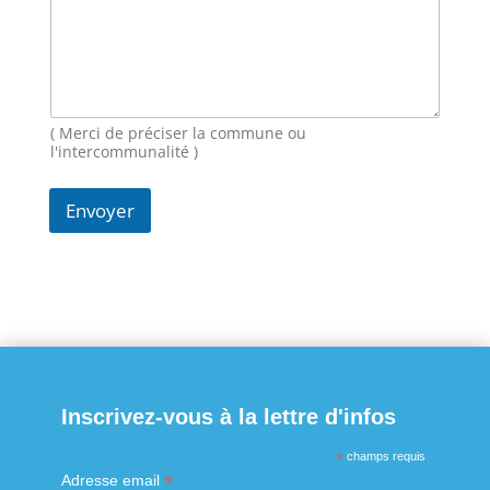
( Merci de préciser la commune ou
l'intercommunalité )
Envoyer
Inscrivez-vous à la lettre d'infos
*
champs requis
*
Adresse email