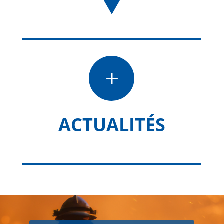
L
ACTUALITÉS