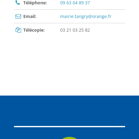
Téléphone:
09 63 04 89 37
Email:
mairie.tangry@orange.fr
Télécopie:
03 21 03 25 82