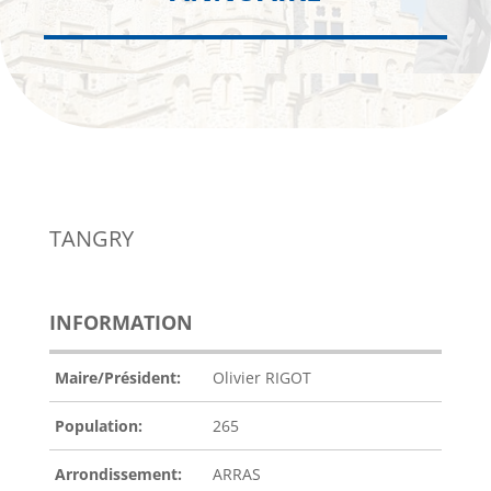
TANGRY
INFORMATION
Maire/Président:
Olivier RIGOT
Population:
265
Arrondissement:
ARRAS