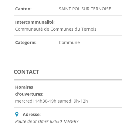
Canton:
SAINT POL SUR TERNOISE
Intercommunalité:
Communauté de Communes du Ternois
Catégorie:
Commune
CONTACT
Horaires
d'ouvertures:
mercredi 14h30-19h samedi 9h-12h
Adresse:
Route de St Omer 62550 TANGRY