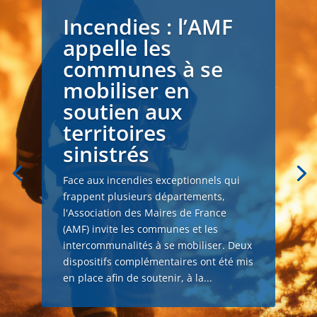
Incendies : l’AMF
appelle les
communes à se
mobiliser en
soutien aux
territoires
sinistrés
Face aux incendies exceptionnels qui
frappent plusieurs départements,
l'Association des Maires de France
(AMF) invite les communes et les
intercommunalités à se mobiliser. Deux
dispositifs complémentaires ont été mis
en place afin de soutenir, à la...