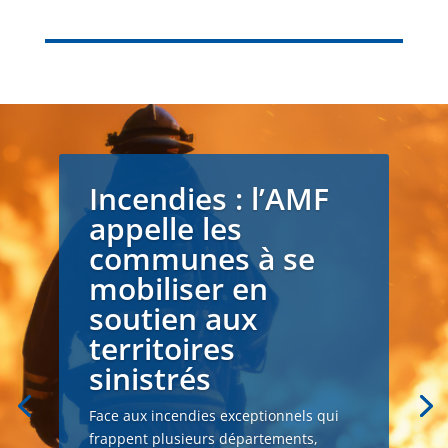
Incendies : l’AMF
appelle les
communes à se
mobiliser en
soutien aux
territoires
sinistrés
Face aux incendies exceptionnels qui
frappent plusieurs départements,