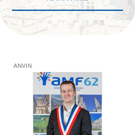
ANVIN