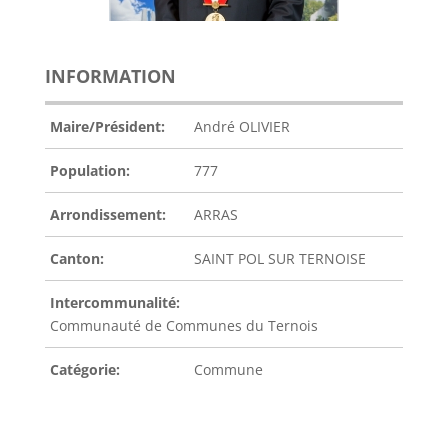
INFORMATION
Maire/Président:
André OLIVIER
Population:
777
Arrondissement:
ARRAS
Canton:
SAINT POL SUR TERNOISE
Intercommunalité:
Communauté de Communes du Ternois
Catégorie:
Commune