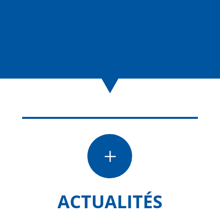
L
ACTUALITÉS