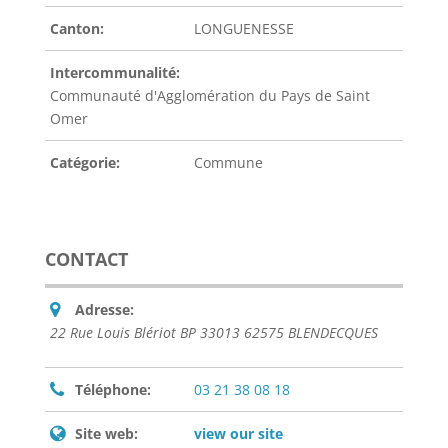
Canton:
LONGUENESSE
Intercommunalité:
Communauté d'Agglomération du Pays de Saint
Omer
Catégorie:
Commune
CONTACT
Adresse:
22 Rue Louis Blériot BP 33013 62575 BLENDECQUES
Téléphone:
03 21 38 08 18
Site web:
view our site