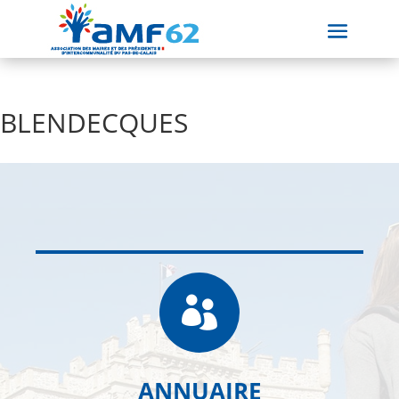
BLENDECQUES

ANNUAIRE