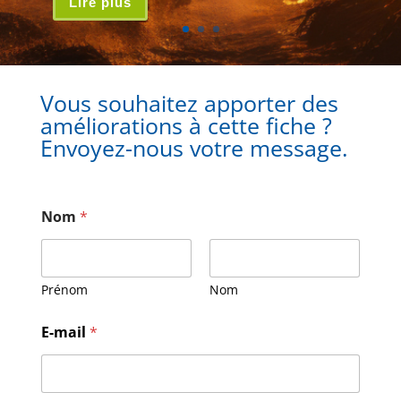
Lire plus
Vous souhaitez apporter des
améliorations à cette fiche ?
Envoyez-nous votre message.
Nom
*
Prénom
Nom
E-mail
*