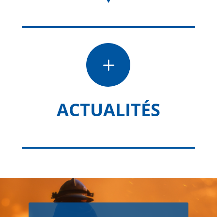
L
ACTUALITÉS