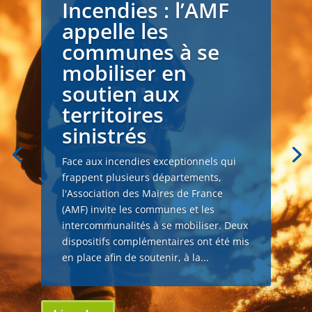
Incendies : l’AMF
appelle les
communes à se
mobiliser en
soutien aux
territoires
sinistrés
Face aux incendies exceptionnels qui
frappent plusieurs départements,
l'Association des Maires de France
(AMF) invite les communes et les
intercommunalités à se mobiliser. Deux
dispositifs complémentaires ont été mis
en place afin de soutenir, à la...