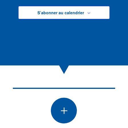
S’abonner au calendrier
L