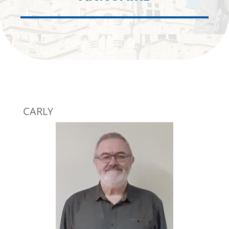
CARLY