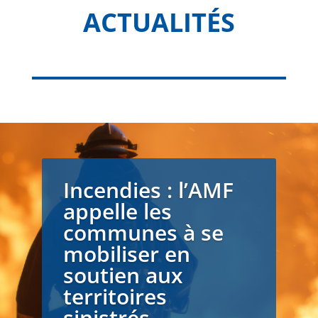
ACTUALITÉS
Incendies : l’AMF
appelle les
communes à se
mobiliser en
soutien aux
territoires
sinistrés