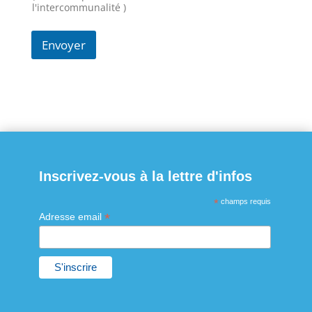
l'intercommunalité )
Envoyer
Inscrivez-vous à la lettre d'infos
*
champs requis
*
Adresse email