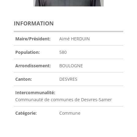
INFORMATION
Maire/Président:
Aimé HERDUIN
Population:
580
Arrondissement:
BOULOGNE
Canton:
DESVRES
Intercommunalité:
Communauté de communes de Desvres-Samer
Catégorie:
Commune