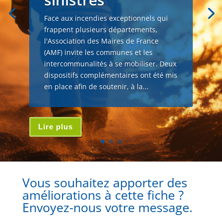
Face aux incendies exceptionnels qui
frappent plusieurs départements,
l'Association des Maires de France
(AMF) invite les communes et les
intercommunalités à se mobiliser. Deux
dispositifs complémentaires ont été mis
en place afin de soutenir, à la...
Lire plus
Vous souhaitez apporter des
améliorations à cette fiche ?
Envoyez-nous votre message.