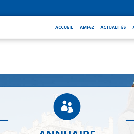
ACCUEIL
AMF62
ACTUALITÉS
