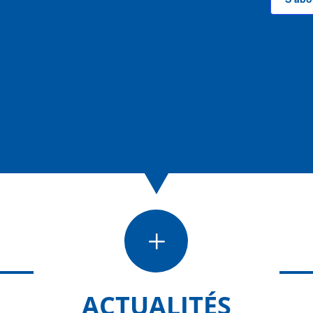
L
ACTUALITÉS