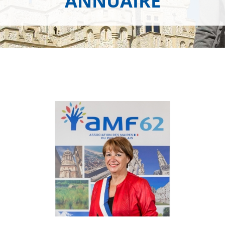
ANNUAIRE