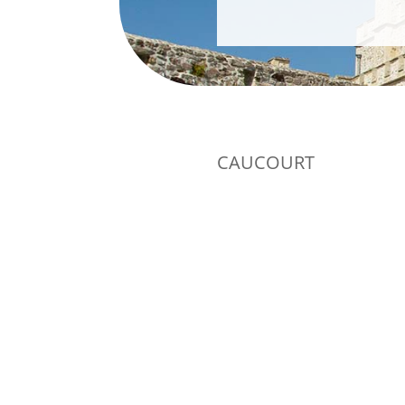
CAUCOURT