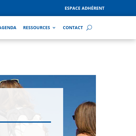
ESPACE ADHÉRENT
AGENDA
RESSOURCES
CONTACT