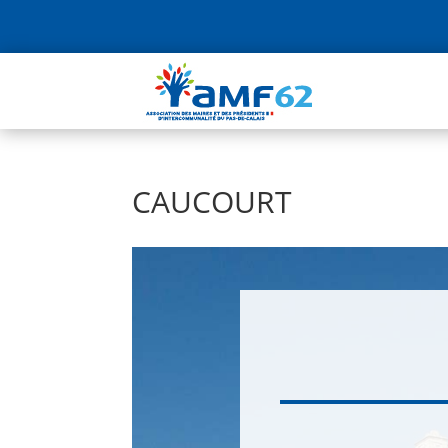
CAUCOURT