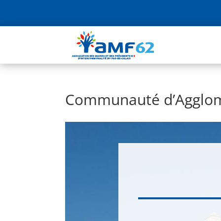
Communauté d’Agglom