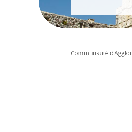
Communauté d’Agglom