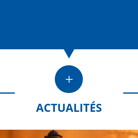
L
ACTUALITÉS