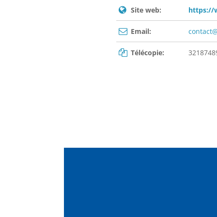
Site web:
https://
Email:
contact@
Télécopie:
3218748