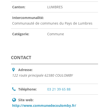
Canton:
LUMBRES
Intercommunalité:
Communauté de communes du Pays de Lumbres
Catégorie:
Commune
CONTACT
Adresse:
122 route principale 62380 COULOMBY
Téléphone:
03 21 39 65 88
Site web:
http://www.communedecoulomby.fr/