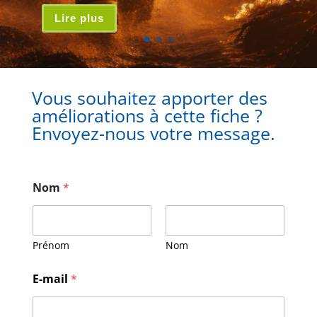
Lire plus
Vous souhaitez apporter des
améliorations à cette fiche ?
Envoyez-nous votre message.
Nom
*
Prénom
Nom
*
E-mail
*
*
*