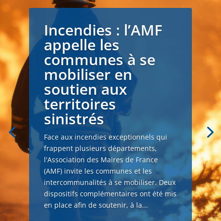
Incendies : l’AMF
appelle les
communes à se
mobiliser en
soutien aux
territoires
sinistrés
Face aux incendies exceptionnels qui
frappent plusieurs départements,
l'Association des Maires de France
(AMF) invite les communes et les
intercommunalités à se mobiliser. Deux
dispositifs complémentaires ont été mis
en place afin de soutenir, à la...