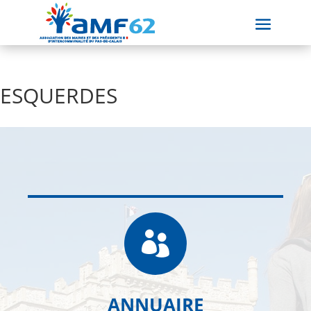
ESQUERDES

ANNUAIRE