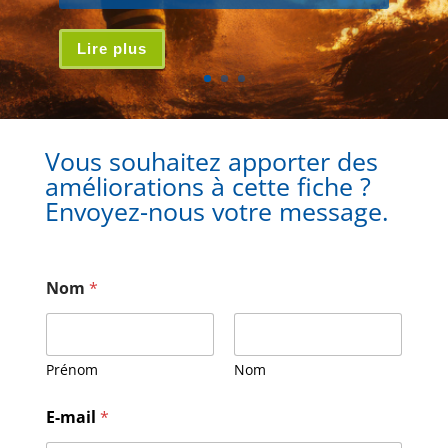
Lire plus
Vous souhaitez apporter des
améliorations à cette fiche ?
Envoyez-nous votre message.
Nom
*
Prénom
Nom
E-mail
*