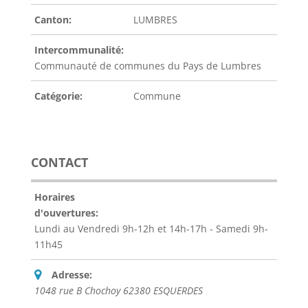
Canton:
LUMBRES
Intercommunalité:
Communauté de communes du Pays de Lumbres
Catégorie:
Commune
CONTACT
Horaires
d'ouvertures:
Lundi au Vendredi 9h-12h et 14h-17h - Samedi 9h-
11h45
Adresse:
1048 rue B Chochoy 62380 ESQUERDES