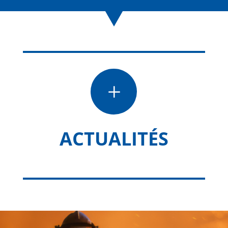
L
ACTUALITÉS