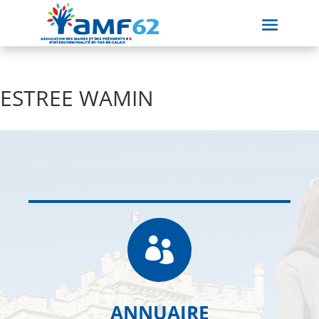
ESTREE WAMIN

ANNUAIRE