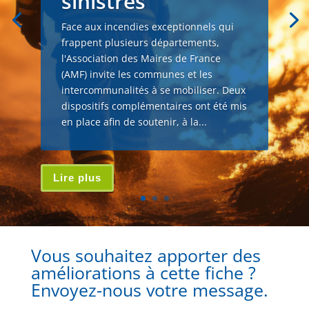
sinistrés
Face aux incendies exceptionnels qui
frappent plusieurs départements,
l'Association des Maires de France
(AMF) invite les communes et les
intercommunalités à se mobiliser. Deux
dispositifs complémentaires ont été mis
en place afin de soutenir, à la...
Lire plus
Vous souhaitez apporter des
améliorations à cette fiche ?
Envoyez-nous votre message.