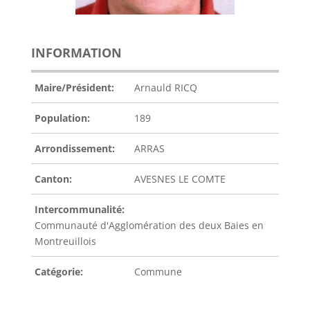
INFORMATION
Maire/Président:
Arnauld RICQ
Population:
189
Arrondissement:
ARRAS
Canton:
AVESNES LE COMTE
Intercommunalité:
Communauté d'Agglomération des deux Baies en
Montreuillois
Catégorie:
Commune