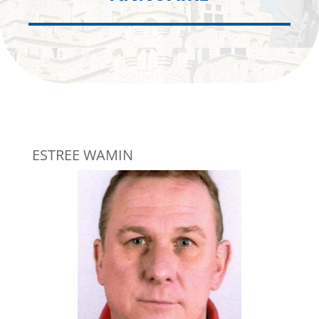
ESTREE WAMIN