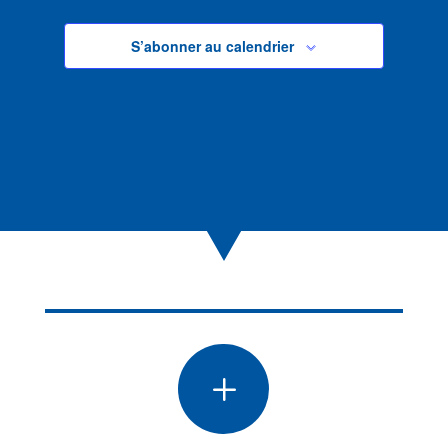
S’abonner au calendrier
L