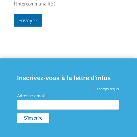
l'intercommunalité )
Envoyer
Inscrivez-vous à la lettre d'infos
*
champs requis
*
Adresse email