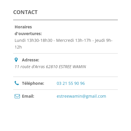
CONTACT
Horaires
d'ouvertures:
Lundi 13h30-18h30 - Mercredi 13h-17h - Jeudi 9h-
12h
Adresse:
11 route d'Arras 62810 ESTREE WAMIN
Téléphone:
03 21 55 90 96
Email:
estreewamin@gmail.com