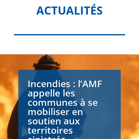
ACTUALITÉS
Incendies : l’AMF
appelle les
communes à se
mobiliser en
soutien aux
territoires