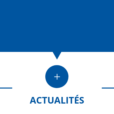
L
ACTUALITÉS