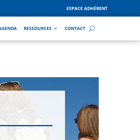
ESPACE ADHÉRENT
AGENDA
RESSOURCES
CONTACT