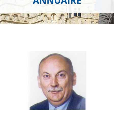
ANNUAIRE