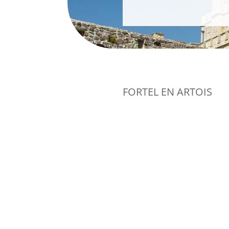
FORTEL EN ARTOIS