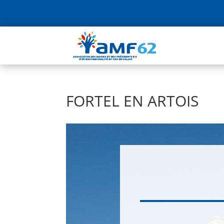
FORTEL EN ARTOIS