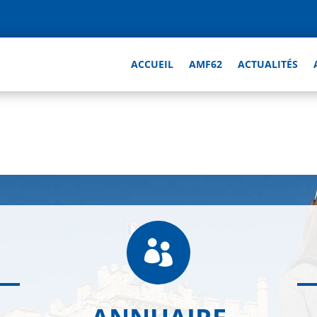
ACCUEIL
AMF62
ACTUALITÉS
