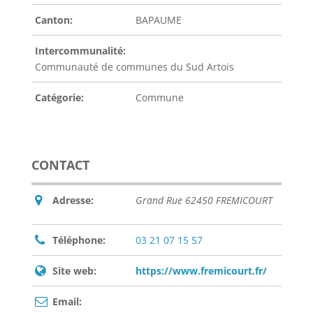
Canton:
BAPAUME
Intercommunalité:
Communauté de communes du Sud Artois
Catégorie:
Commune
CONTACT
Adresse:
Grand Rue 62450 FREMICOURT
Téléphone:
03 21 07 15 57
Site web:
https://www.fremicourt.fr/
Email: