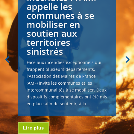
appelle les
communes à se
mobiliser en
soutien aux
territoires
sinistrés
Face aux incendies exceptionnels qui
frappent plusieurs départements,
l'Association des Maires de France
(AMF) invite les communes et les
intercommunalités à se mobiliser. Deux
dispositifs complémentaires ont été mis
en place afin de soutenir, à la...
Lire plus