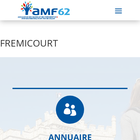
FREMICOURT

ANNUAIRE