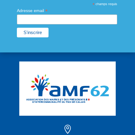
*
champs requis
*
Adresse email
