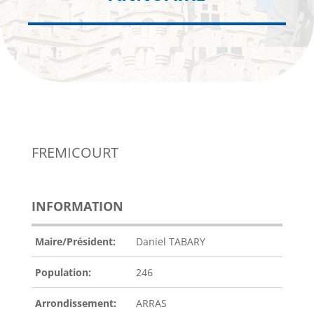
FREMICOURT
INFORMATION
Maire/Président:
Daniel TABARY
Population:
246
Arrondissement:
ARRAS