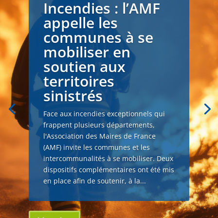
Incendies : l’AMF
appelle les
communes à se
mobiliser en
soutien aux
territoires
sinistrés
Face aux incendies exceptionnels qui
frappent plusieurs départements,
l'Association des Maires de France
(AMF) invite les communes et les
intercommunalités à se mobiliser. Deux
dispositifs complémentaires ont été mis
en place afin de soutenir, à la...