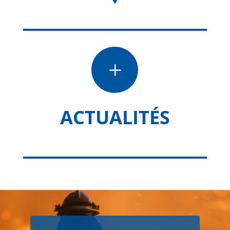
L
ACTUALITÉS