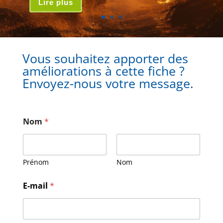
Lire plus
Vous souhaitez apporter des
améliorations à cette fiche ?
Envoyez-nous votre message.
Nom
*
Prénom
Nom
E-mail
*