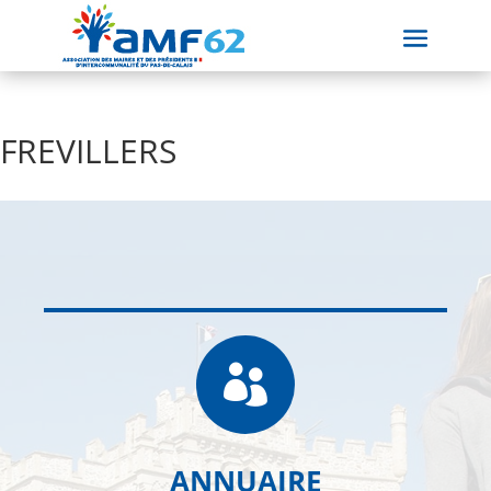
FREVILLERS

ANNUAIRE