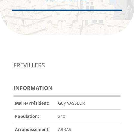
FREVILLERS
INFORMATION
Maire/Président:
Guy VASSEUR
Population:
240
Arrondissement:
ARRAS