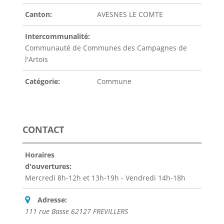
Canton:
AVESNES LE COMTE
Intercommunalité:
Communauté de Communes des Campagnes de
l'Artois
Catégorie:
Commune
CONTACT
Horaires
d'ouvertures:
Mercredi 8h-12h et 13h-19h - Vendredi 14h-18h
Adresse:
111 rue Basse 62127 FREVILLERS