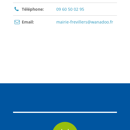
Téléphone:
09 60 50 02 95
Email:
mairie-frevillers@wanadoo.fr