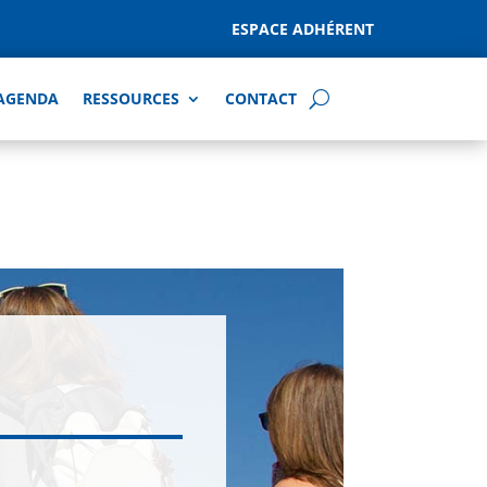
ESPACE ADHÉRENT
AGENDA
RESSOURCES
CONTACT