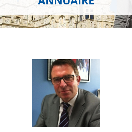
ANNUAIRE