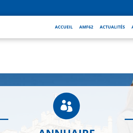
ACCUEIL
AMF62
ACTUALITÉS
