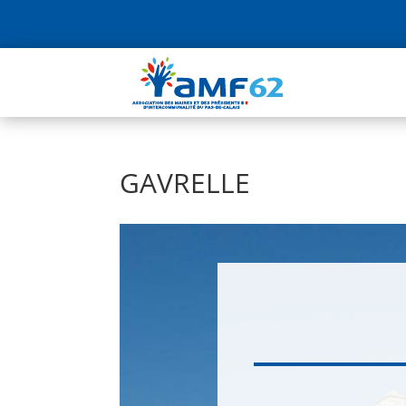
GAVRELLE