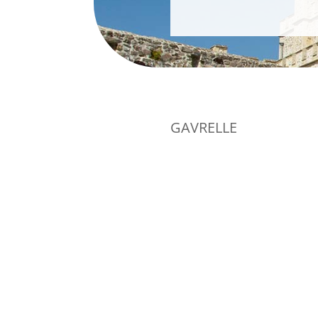
GAVRELLE