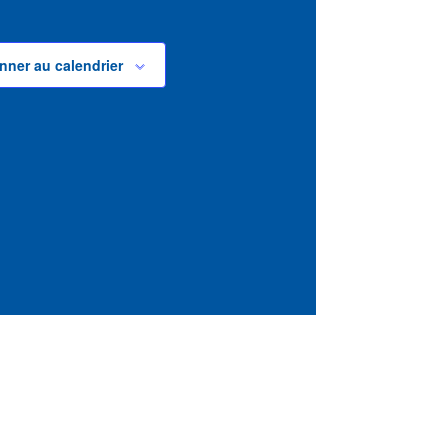
nner au calendrier