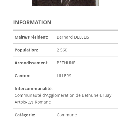
INFORMATION
Maire/Président:
Bernard DELELIS
Population:
2 560
Arrondissement:
BETHUNE
Canton:
LILLERS
Intercommunalité:
Communauté d'Agglomération de Béthune-Bruay,
Artois-Lys Romane
Catégorie:
Commune