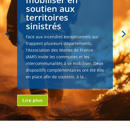
soutien aux
territoires
sinistrés
Face aux incendies exceptionnels qui
frappent plusieurs départements,
l'Association des Maires de France
(AMF) invite les communes et les
intercommunalités à se mobiliser. Deux
dispositifs complémentaires ont été mis
en place afin de soutenir, à la...
Lire plus