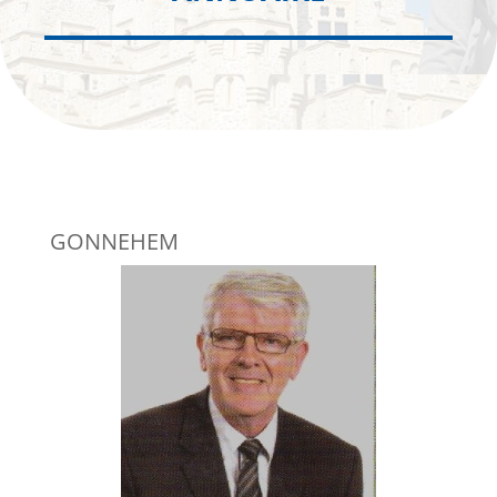
GONNEHEM