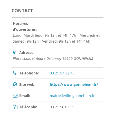
CONTACT
Horaires
d'ouvertures:
Lundi Mardi Jeudi 9h-12h et 14h-17h - Mercredi et
Samedi 9h-12h - Vendredi 9h-12h et 14h-16h
Adresse:
Place Louis et André Delannoy 62920 GONNEHEM
Téléphone:
03 21 57 32 43
Site web:
https://www.gonnehem.fr/
Email:
mairie@ville-gonnehem.fr
Télécopie:
03 21 56 03 59