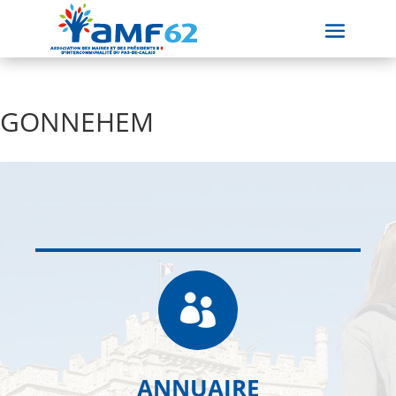
GONNEHEM

ANNUAIRE