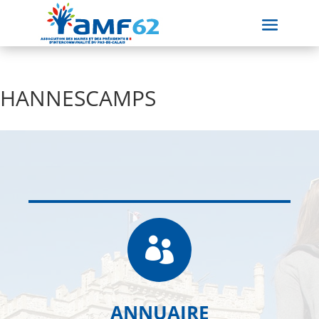
HANNESCAMPS

ANNUAIRE