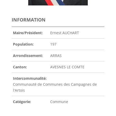
INFORMATION
Maire/Président:
Ernest AUCHART
Population:
197
Arrondissement:
ARRAS
Canton:
AVESNES LE COMTE
Intercommunalité:
Communauté de Communes des Campagnes de
l'Artois
Catégorie:
Commune