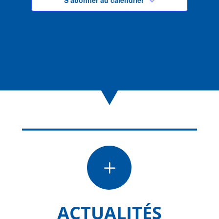
L
ACTUALITÉS