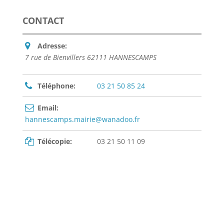
CONTACT
Adresse:
7 rue de Bienvillers 62111 HANNESCAMPS
Téléphone:
03 21 50 85 24
Email:
hannescamps.mairie@wanadoo.fr
Télécopie:
03 21 50 11 09