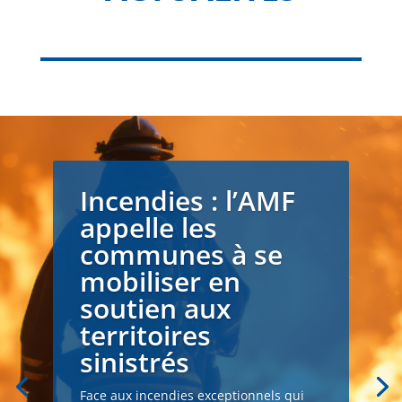
Incendies : l’AMF
appelle les
communes à se
mobiliser en
soutien aux
territoires
sinistrés
Face aux incendies exceptionnels qui