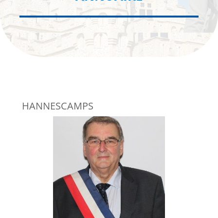
HANNESCAMPS