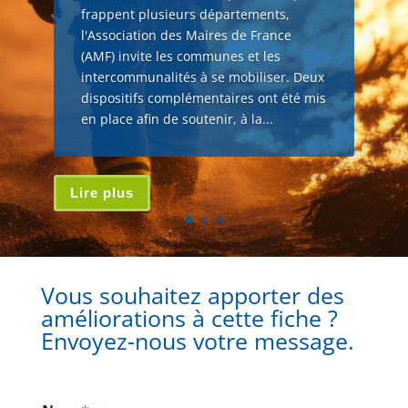
frappent plusieurs départements,
l'Association des Maires de France
(AMF) invite les communes et les
intercommunalités à se mobiliser. Deux
dispositifs complémentaires ont été mis
en place afin de soutenir, à la...
Lire plus
Vous souhaitez apporter des
améliorations à cette fiche ?
Envoyez-nous votre message.