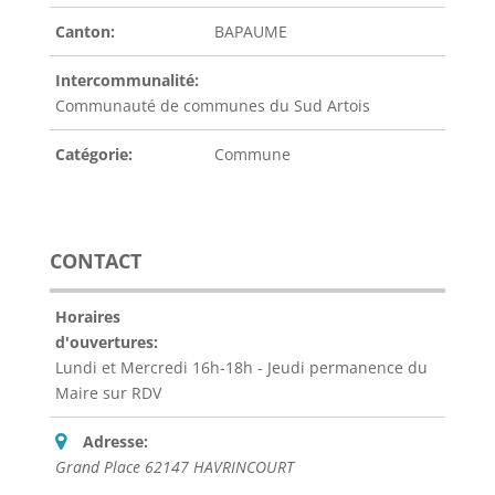
Canton:
BAPAUME
Intercommunalité:
Communauté de communes du Sud Artois
Catégorie:
Commune
CONTACT
Horaires
d'ouvertures:
Lundi et Mercredi 16h-18h - Jeudi permanence du
Maire sur RDV
Adresse:
Grand Place 62147 HAVRINCOURT