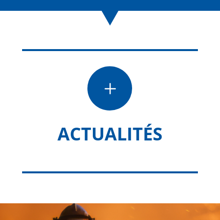
L
ACTUALITÉS