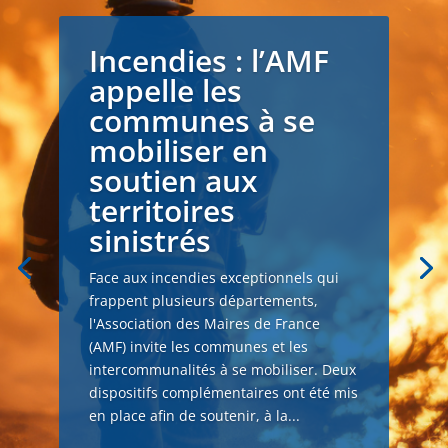
Incendies : l’AMF
appelle les
communes à se
mobiliser en
soutien aux
territoires
sinistrés
Face aux incendies exceptionnels qui
frappent plusieurs départements,
l'Association des Maires de France
(AMF) invite les communes et les
intercommunalités à se mobiliser. Deux
dispositifs complémentaires ont été mis
en place afin de soutenir, à la...