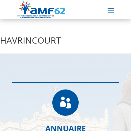
HAVRINCOURT

ANNUAIRE