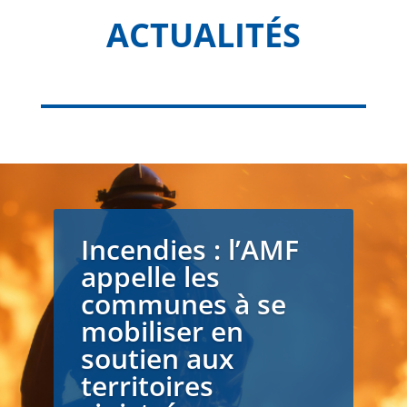
ACTUALITÉS
Incendies : l’AMF
appelle les
communes à se
mobiliser en
soutien aux
territoires