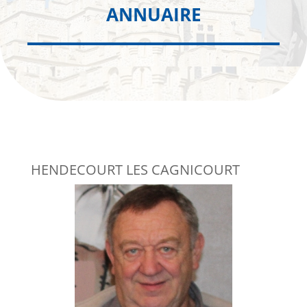
ANNUAIRE
HENDECOURT LES CAGNICOURT