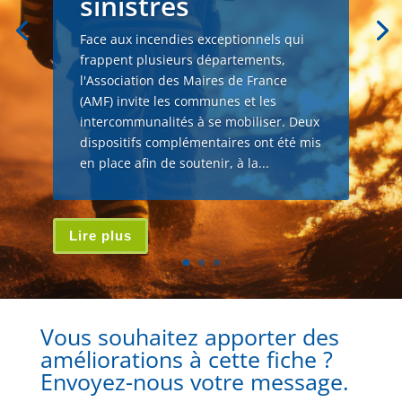
sinistrés
Face aux incendies exceptionnels qui
frappent plusieurs départements,
l'Association des Maires de France
(AMF) invite les communes et les
intercommunalités à se mobiliser. Deux
dispositifs complémentaires ont été mis
en place afin de soutenir, à la...
Lire plus
Vous souhaitez apporter des
améliorations à cette fiche ?
Envoyez-nous votre message.