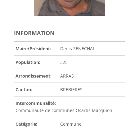
INFORMATION
Maire/Président:
Denis SENECHAL
Population:
325
Arrondissement:
ARRAS
Canton:
BREBIERES
Intercommunalité:
Communauté de communes Osartis Marquion
Catégorie:
Commune