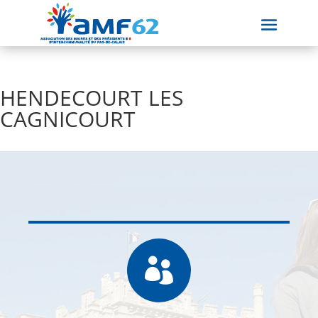
HENDECOURT LES
CAGNICOURT
