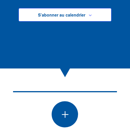
S’abonner au calendrier
L