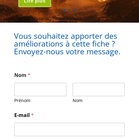
Lire plus
Vous souhaitez apporter des
améliorations à cette fiche ?
Envoyez-nous votre message.
Nom
*
Prénom
Nom
E-mail
*