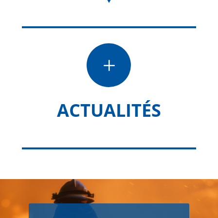
L
ACTUALITÉS