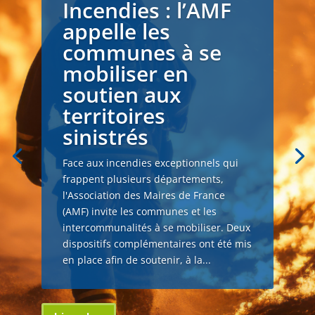
Incendies : l’AMF
appelle les
communes à se
mobiliser en
soutien aux
territoires
sinistrés
Face aux incendies exceptionnels qui
frappent plusieurs départements,
l'Association des Maires de France
(AMF) invite les communes et les
intercommunalités à se mobiliser. Deux
dispositifs complémentaires ont été mis
en place afin de soutenir, à la...