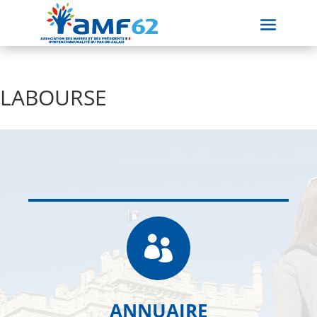
LABOURSE

ANNUAIRE