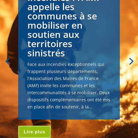
appelle les
communes à se
mobiliser en
soutien aux
territoires
sinistrés
Face aux incendies exceptionnels qui
frappent plusieurs départements,
l'Association des Maires de France
(AMF) invite les communes et les
intercommunalités à se mobiliser. Deux
dispositifs complémentaires ont été mis
en place afin de soutenir, à la...
Lire plus