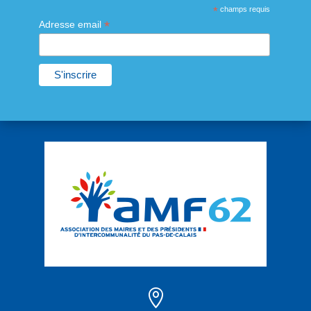
*
champs requis
*
Adresse email
