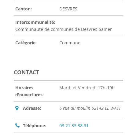
Canton:
DESVRES
Intercommunalité:
Communauté de communes de Desvres-Samer
Catégorie:
Commune
CONTACT
Horaires
Mardi et Vendredi 17h-19h
d'ouvertures:
Adresse:
6 rue du moulin 62142 LE WAST
Téléphone:
03 21 33 38 91