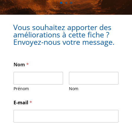
Vous souhaitez apporter des
améliorations à cette fiche ?
Envoyez-nous votre message.
Nom
*
Prénom
Nom
E-mail
*
*