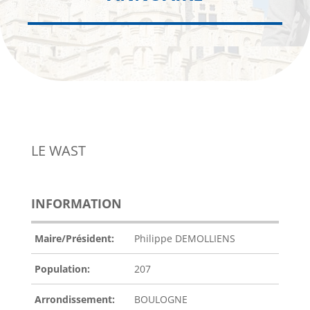
LE WAST
INFORMATION
Maire/Président:
Philippe DEMOLLIENS
Population:
207
Arrondissement:
BOULOGNE