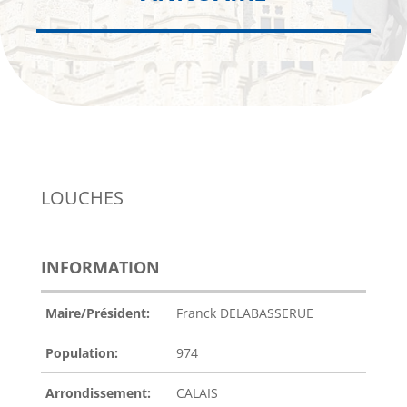
LOUCHES
INFORMATION
Maire/Président:
Franck DELABASSERUE
Population:
974
Arrondissement:
CALAIS