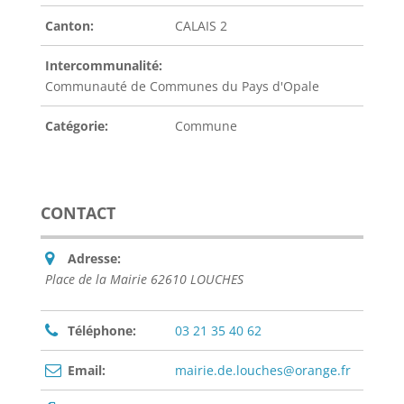
Canton:
CALAIS 2
Intercommunalité:
Communauté de Communes du Pays d'Opale
Catégorie:
Commune
CONTACT
Adresse:
Place de la Mairie 62610 LOUCHES
Téléphone:
03 21 35 40 62
Email:
mairie.de.louches@orange.fr