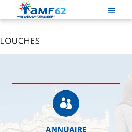
LOUCHES

ANNUAIRE