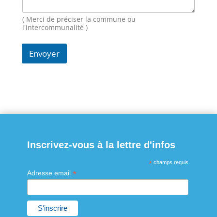
( Merci de préciser la commune ou
l'intercommunalité )
Envoyer
Inscrivez-vous à la lettre d'infos
*
champs requis
*
Adresse email