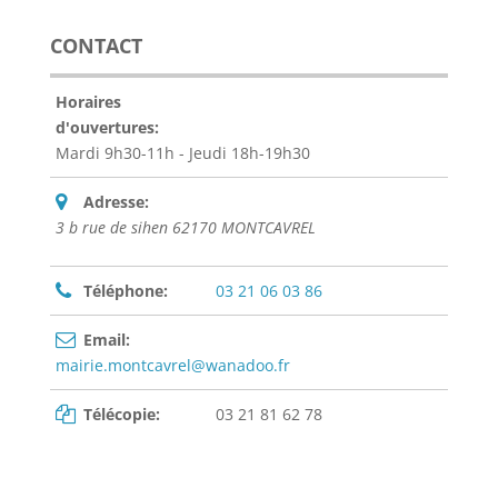
CONTACT
Horaires
d'ouvertures:
Mardi 9h30-11h - Jeudi 18h-19h30
Adresse:
3 b rue de sihen 62170 MONTCAVREL
Téléphone:
03 21 06 03 86
Email:
mairie.montcavrel@wanadoo.fr
Télécopie:
03 21 81 62 78