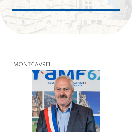
MONTCAVREL