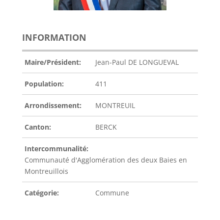
INFORMATION
Maire/Président:
Jean-Paul DE LONGUEVAL
Population:
411
Arrondissement:
MONTREUIL
Canton:
BERCK
Intercommunalité:
Communauté d'Agglomération des deux Baies en
Montreuillois
Catégorie:
Commune