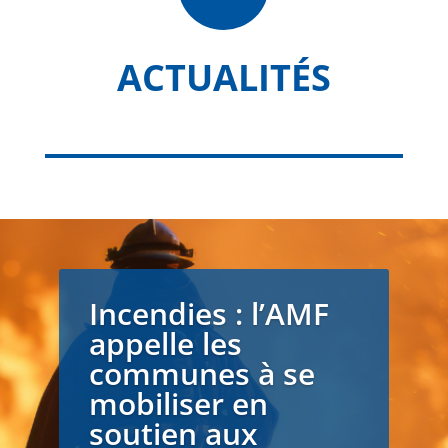
ACTUALITÉS
Incendies : l’AMF
appelle les
communes à se
mobiliser en
soutien aux