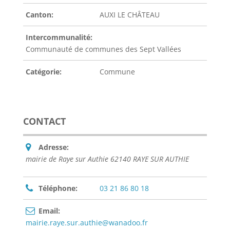
Canton:
AUXI LE CHÂTEAU
Intercommunalité:
Communauté de communes des Sept Vallées
Catégorie:
Commune
CONTACT
Adresse:
mairie de Raye sur Authie 62140 RAYE SUR AUTHIE
Téléphone:
03 21 86 80 18
Email:
mairie.raye.sur.authie@wanadoo.fr