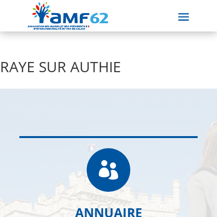
RAYE SUR AUTHIE

ANNUAIRE