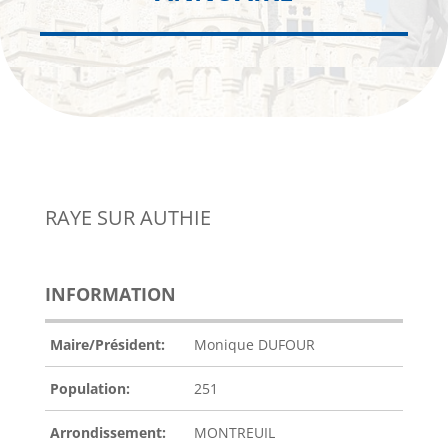
RAYE SUR AUTHIE
INFORMATION
Maire/Président:
Monique DUFOUR
Population:
251
Arrondissement:
MONTREUIL