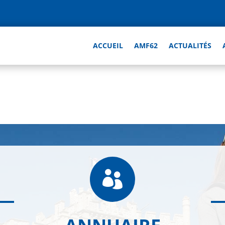
ACCUEIL
AMF62
ACTUALITÉS
