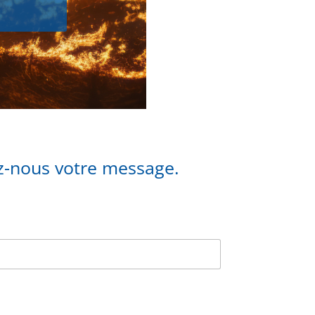
ez-nous votre message.