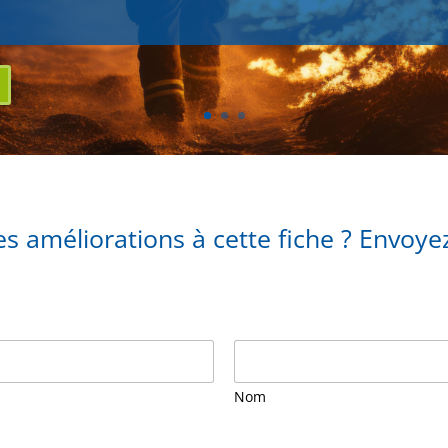
s améliorations à cette fiche ? Envoy
Nom