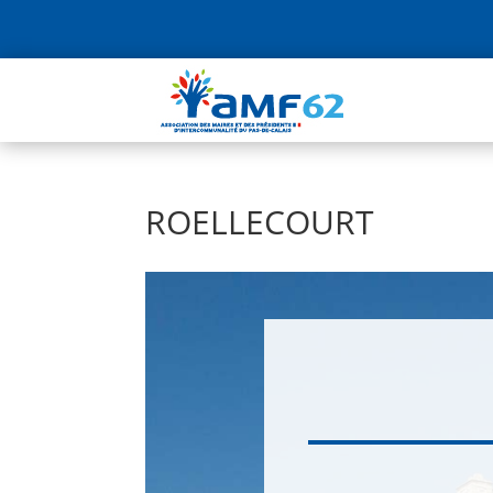
ROELLECOURT