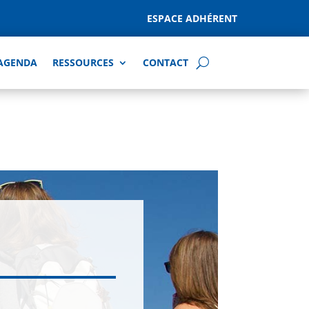
ESPACE ADHÉRENT
AGENDA
RESSOURCES
CONTACT