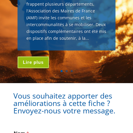
frappent plusieurs départements,
l'Association des Maires de France
(AMF) invite les communes et les
intercommunalités à se mobiliser. Deux
dispositifs complémentaires ont été mis
en place afin de soutenir, à la...
Lire plus
Vous souhaitez apporter des
améliorations à cette fiche ?
Envoyez-nous votre message.