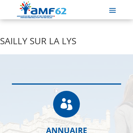
SAILLY SUR LA LYS

ANNUAIRE