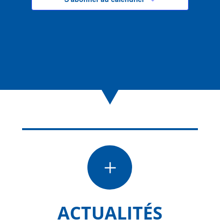
L
ACTUALITÉS