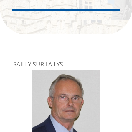
SAILLY SUR LA LYS