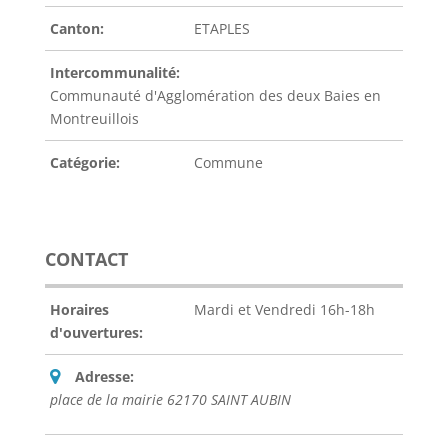
Canton:
ETAPLES
Intercommunalité:
Communauté d'Agglomération des deux Baies en
Montreuillois
Catégorie:
Commune
CONTACT
Horaires
Mardi et Vendredi 16h-18h
d'ouvertures:
Adresse:
place de la mairie 62170 SAINT AUBIN