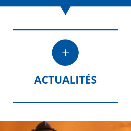
L
ACTUALITÉS