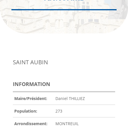
SAINT AUBIN
INFORMATION
Maire/Président:
Daniel THILLIEZ
Population:
273
Arrondissement:
MONTREUIL