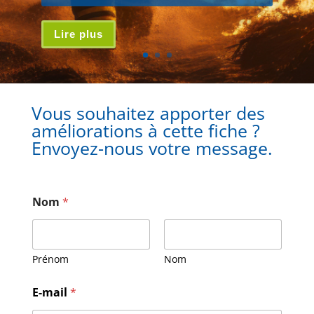
Lire plus
Vous souhaitez apporter des
améliorations à cette fiche ?
Envoyez-nous votre message.
Nom
*
Prénom
Nom
E-mail
*