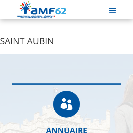
SAINT AUBIN

ANNUAIRE