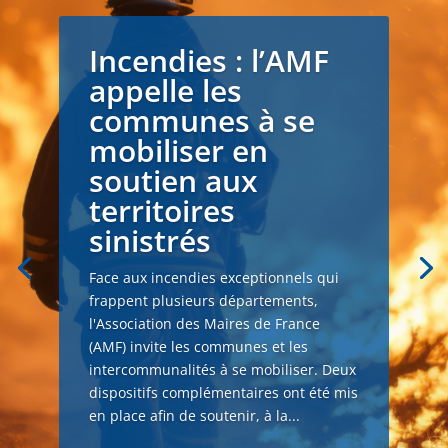
Incendies : l’AMF
appelle les
communes à se
mobiliser en
soutien aux
territoires
sinistrés
Face aux incendies exceptionnels qui
frappent plusieurs départements,
l'Association des Maires de France
(AMF) invite les communes et les
intercommunalités à se mobiliser. Deux
dispositifs complémentaires ont été mis
en place afin de soutenir, à la...