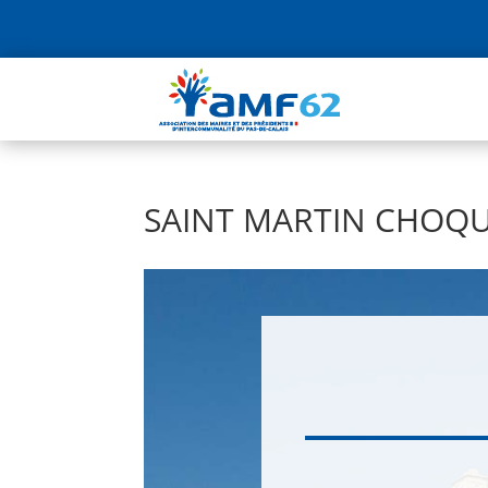
SAINT MARTIN CHOQ