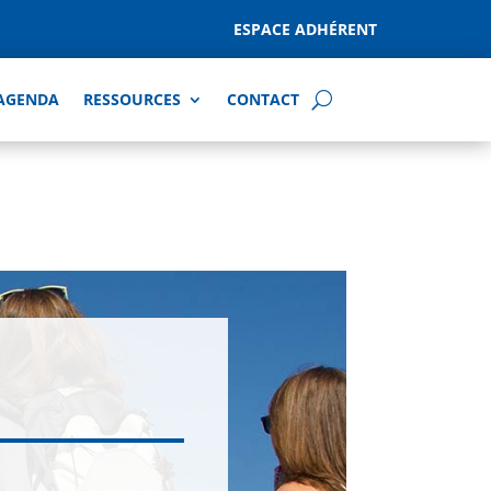
ESPACE ADHÉRENT
AGENDA
RESSOURCES
CONTACT