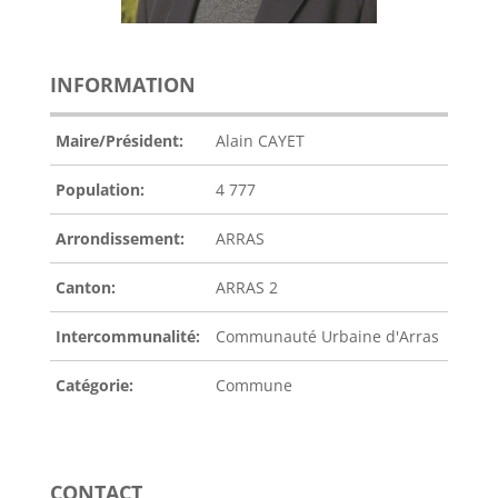
INFORMATION
Maire/Président:
Alain CAYET
Population:
4 777
Arrondissement:
ARRAS
Canton:
ARRAS 2
Intercommunalité:
Communauté Urbaine d'Arras
Catégorie:
Commune
CONTACT