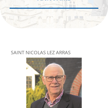
SAINT NICOLAS LEZ ARRAS