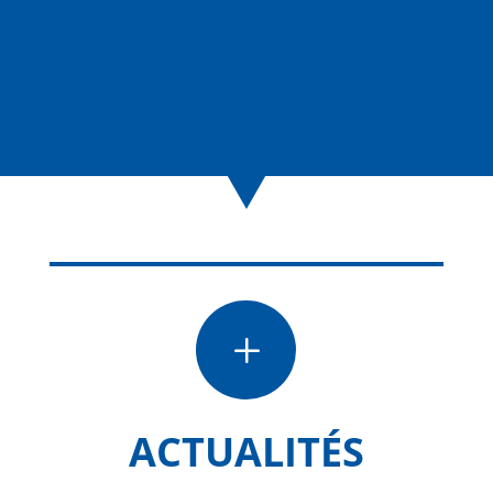
L
ACTUALITÉS