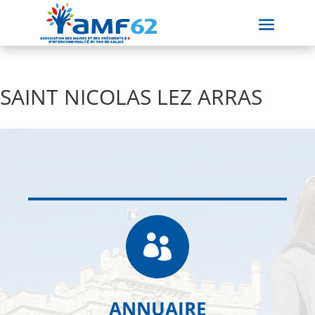
SAINT NICOLAS LEZ ARRAS

ANNUAIRE