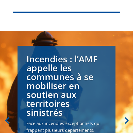
Incendies : l’AMF
appelle les
communes à se
mobiliser en
soutien aux
territoires
sinistrés
Face aux incendies exceptionnels qui
frappent plusieurs départements,