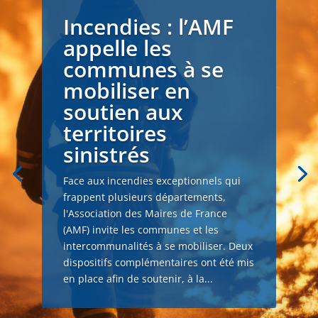
Incendies : l’AMF
appelle les
communes à se
mobiliser en
soutien aux
territoires
sinistrés
Face aux incendies exceptionnels qui
frappent plusieurs départements,
l'Association des Maires de France
(AMF) invite les communes et les
intercommunalités à se mobiliser. Deux
dispositifs complémentaires ont été mis
en place afin de soutenir, à la...