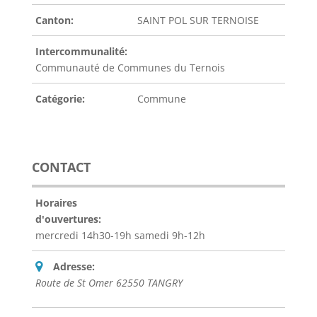
Canton:
SAINT POL SUR TERNOISE
Intercommunalité:
Communauté de Communes du Ternois
Catégorie:
Commune
CONTACT
Horaires
d'ouvertures:
mercredi 14h30-19h samedi 9h-12h
Adresse:
Route de St Omer 62550 TANGRY