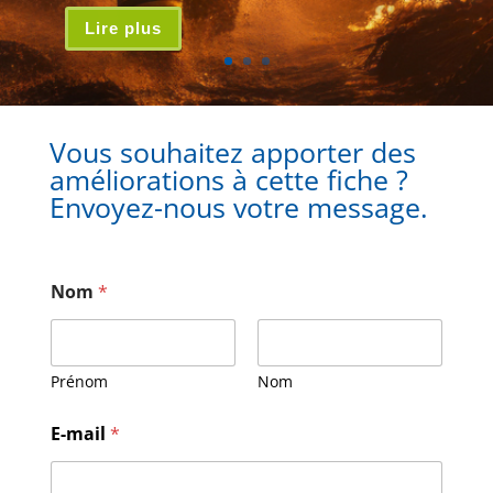
Lire plus
Vous souhaitez apporter des
améliorations à cette fiche ?
Envoyez-nous votre message.
Nom
*
Prénom
Nom
E-mail
*