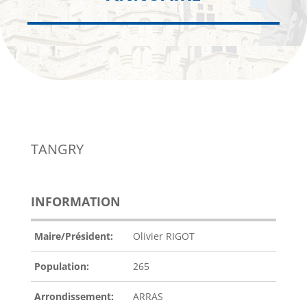
TANGRY
INFORMATION
Maire/Président:
Olivier RIGOT
Population:
265
Arrondissement:
ARRAS