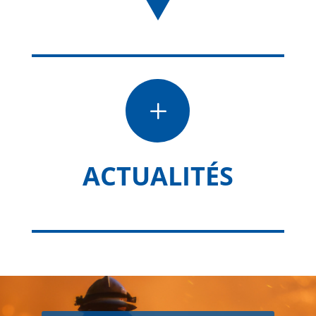
L
ACTUALITÉS