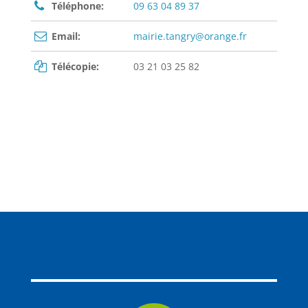
Téléphone:
09 63 04 89 37
Email:
mairie.tangry@orange.fr
Télécopie:
03 21 03 25 82