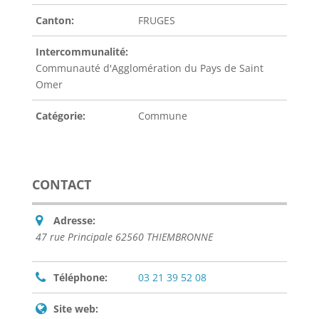
Canton:
FRUGES
Intercommunalité:
Communauté d'Agglomération du Pays de Saint
Omer
Catégorie:
Commune
CONTACT
Adresse:
47 rue Principale 62560 THIEMBRONNE
Téléphone:
03 21 39 52 08
Site web: