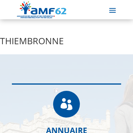
THIEMBRONNE

ANNUAIRE