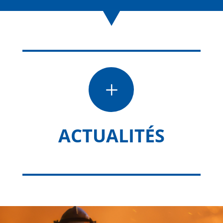
L
ACTUALITÉS