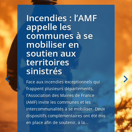
Incendies : l’AMF
appelle les
communes à se
mobiliser en
soutien aux
territoires
sinistrés
Face aux incendies exceptionnels qui
frappent plusieurs départements,
l'Association des Maires de France
(AMF) invite les communes et les
intercommunalités à se mobiliser. Deux
dispositifs complémentaires ont été mis
en place afin de soutenir, à la...