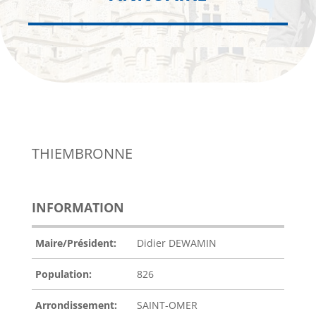
THIEMBRONNE
INFORMATION
Maire/Président:
Didier DEWAMIN
Population:
826
Arrondissement:
SAINT-OMER