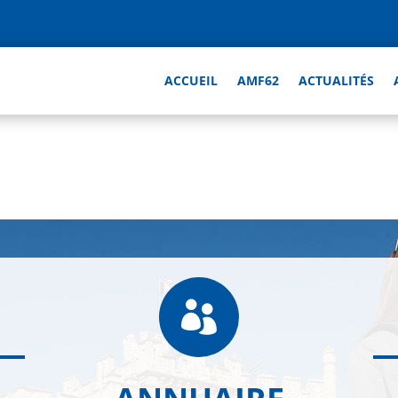
ACCUEIL
AMF62
ACTUALITÉS
