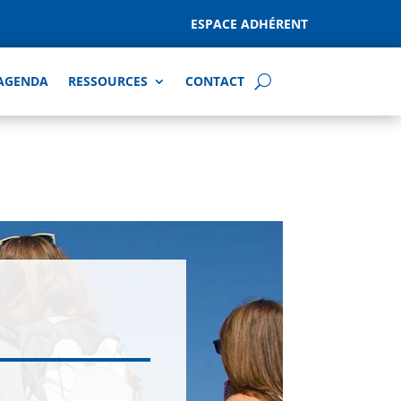
ESPACE ADHÉRENT
AGENDA
RESSOURCES
CONTACT