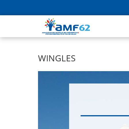
WINGLES