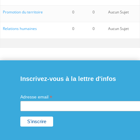
Promotion du territoire
0
0
Aucun Sujet
Relations humaines
0
0
Aucun Sujet
Inscrivez-vous à la lettre d'infos
*
Adresse email