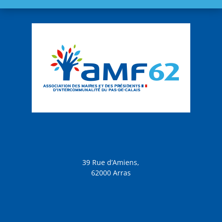
39 Rue d’Amiens,
62000 Arras