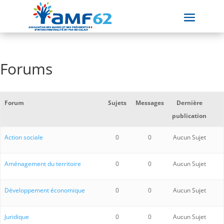
Forums
Forum
Sujets
Messages
Dernière
publication
Action sociale
0
0
Aucun Sujet
Aménagement du territoire
0
0
Aucun Sujet
Développement économique
0
0
Aucun Sujet
Juridique
0
0
Aucun Sujet