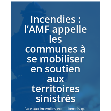
Incendies :
l’AMF appelle
les
communes à
se mobiliser
en soutien
aux
territoires
sinistrés
Face aux incendies exceptionnels qui