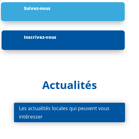
Suivez-nous
Inscrivez-vous
Actualités
Les actualités locales qui peuvent vous
intéresser