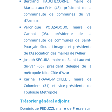
Bertrand HAUCHECORNE, maire de
Mareau-aux-Prés (45), président de la
communauté de communes du Val
d’Ardoux
Véronique POUZADOUX, maire de
Gannat (03), présidente de la
communauté de communes de Saint-
Pourçain Sioule Limagne et présidente
de l’Association des maires de l’Allier
Joseph SEGURA, maire de Saint-Laurent-
du-Var (06), président délégué de la
métropole Nice Côte d’Azur
Karine TRAVAL-MICHELET, maire de
Colomiers (31) et vice-présidente de
Toulouse Métropole
Trésorier général adjoint
Dominique PEDUZZI, maire de Fresse-sur-