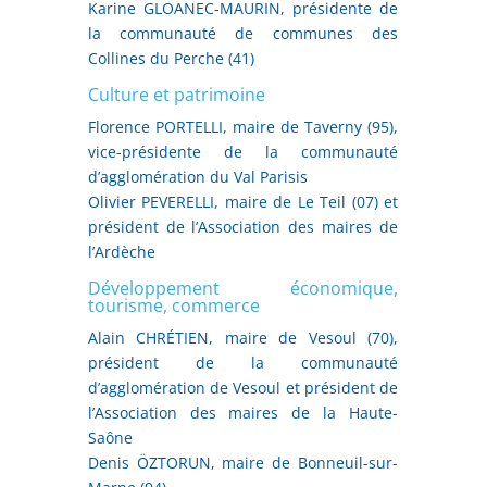
Karine GLOANEC-MAURIN, présidente de
la communauté de communes des
Collines du Perche (41)
Culture et patrimoine
Florence PORTELLI, maire de Taverny (95),
vice-présidente de la communauté
d’agglomération du Val Parisis
Olivier PEVERELLI, maire de Le Teil (07) et
président de l’Association des maires de
l’Ardèche
Développement économique,
tourisme, commerce
Alain CHRÉTIEN, maire de Vesoul (70),
président de la communauté
d’agglomération de Vesoul et président de
l’Association des maires de la Haute-
Saône
Denis ÖZTORUN, maire de Bonneuil-sur-