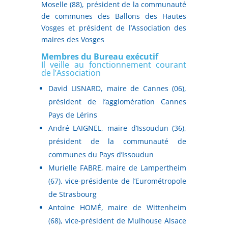
Moselle (88), président de la communauté
de communes des Ballons des Hautes
Vosges et président de l’Association des
maires des Vosges
Membres du Bureau exécutif
Il veille au fonctionnement courant
de l’Association
David LISNARD, maire de Cannes (06),
président de l’agglomération Cannes
Pays de Lérins
André LAIGNEL, maire d’Issoudun (36),
président de la communauté de
communes du Pays d’Issoudun
Murielle FABRE, maire de Lampertheim
(67), vice-présidente de l’Eurométropole
de Strasbourg
Antoine HOMÉ, maire de Wittenheim
(68), vice-président de Mulhouse Alsace