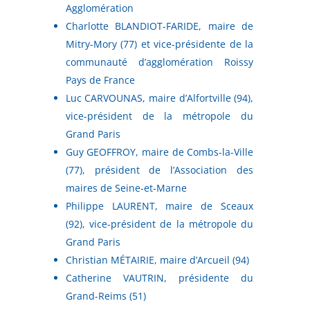
Agglomération
Charlotte BLANDIOT-FARIDE, maire de
Mitry-Mory (77) et vice-présidente de la
communauté d’agglomération Roissy
Pays de France
Luc CARVOUNAS, maire d’Alfortville (94),
vice-président de la métropole du
Grand Paris
Guy GEOFFROY, maire de Combs-la-Ville
(77), président de l’Association des
maires de Seine-et-Marne
Philippe LAURENT, maire de Sceaux
(92), vice-président de la métropole du
Grand Paris
Christian MÉTAIRIE, maire d’Arcueil (94)
Catherine VAUTRIN, présidente du
Grand-Reims (51)