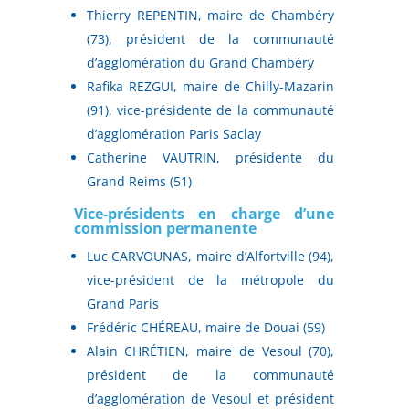
Thierry REPENTIN, maire de Chambéry
(73), président de la communauté
d’agglomération du Grand Chambéry
Rafika REZGUI, maire de Chilly-Mazarin
(91), vice-présidente de la communauté
d’agglomération Paris Saclay
Catherine VAUTRIN, présidente du
Grand Reims (51)
Vice-présidents en charge d’une
commission permanente
Luc CARVOUNAS, maire d’Alfortville (94),
vice-président de la métropole du
Grand Paris
Frédéric CHÉREAU, maire de Douai (59)
Alain CHRÉTIEN, maire de Vesoul (70),
président de la communauté
d’agglomération de Vesoul et président