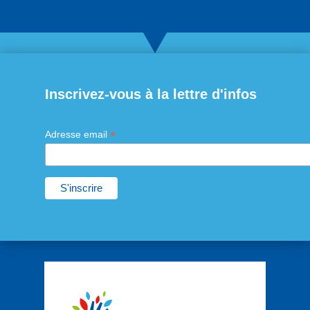
Inscrivez-vous à la lettre d'infos
*
Adresse email