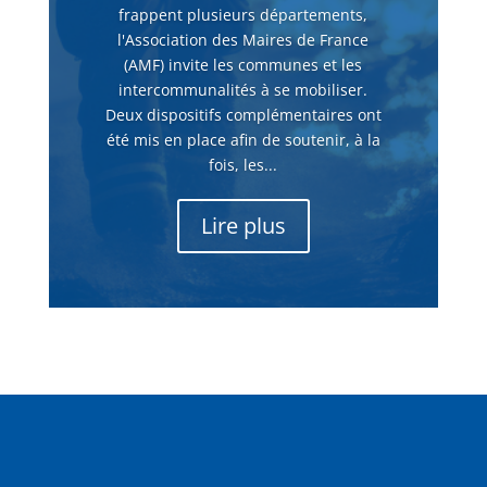
frappent plusieurs départements,
l'Association des Maires de France
(AMF) invite les communes et les
intercommunalités à se mobiliser.
Deux dispositifs complémentaires ont
été mis en place afin de soutenir, à la
fois, les...
Lire plus