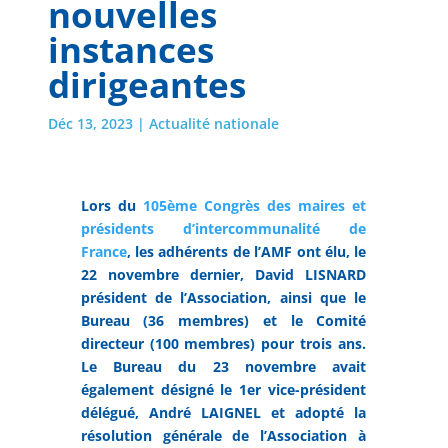
nouvelles
instances
dirigeantes
Déc 13, 2023
|
Actualité nationale
Lors du
105ème Congrès des maires et
présidents d’intercommunalité de
France
, les adhérents de l’AMF ont élu, le
22 novembre dernier, David LISNARD
président de l’Association, ainsi que le
Bureau (36 membres) et le Comité
directeur (100 membres) pour trois ans.
Le Bureau du 23 novembre avait
également désigné le 1er vice-président
délégué, André LAIGNEL et adopté la
résolution générale de l’Association à