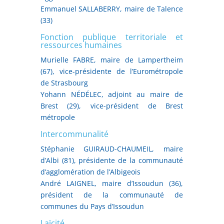
Emmanuel SALLABERRY, maire de Talence
(33)
Fonction publique territoriale et
ressources humaines
Murielle FABRE, maire de Lampertheim
(67), vice-présidente de l’Eurométropole
de Strasbourg
Yohann NÉDÉLEC, adjoint au maire de
Brest (29), vice-président de Brest
métropole
Intercommunalité
Stéphanie GUIRAUD-CHAUMEIL, maire
d’Albi (81), présidente de la communauté
d’agglomération de l’Albigeois
André LAIGNEL, maire d’Issoudun (36),
président de la communauté de
communes du Pays d’Issoudun
Laïcité