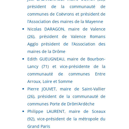
président de la communauté de
communes de Coëvrons et président de
l’Association des maires de la Mayenne
Nicolas DARAGON, maire de Valence
(26), président de Valence Romans
Agglo président de l’Association des
maires de la Drôme
Edith GUEUGNEAU, maire de Bourbon-
Lancy (71) et vice-présidente de la
communauté de communes Entre
Arroux, Loire et Somme
Pierre JOUVET, maire de Saint-Vallier
(26), président de la communauté de
communes Porte de Drôm’Ardèche
Philippe LAURENT, maire de Sceaux
(92), vice-président de la métropole du
Grand Paris