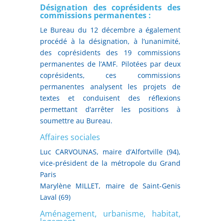
Désignation des coprésidents des
commissions permanentes :
Le Bureau du 12 décembre a également
procédé à la désignation, à l’unanimité,
des coprésidents des 19 commissions
permanentes de l’AMF. Pilotées par deux
coprésidents, ces commissions
permanentes analysent les projets de
textes et conduisent des réflexions
permettant d’arrêter les positions à
soumettre au Bureau.
Affaires sociales
Luc CARVOUNAS, maire d’Alfortville (94),
vice-président de la métropole du Grand
Paris
Marylène MILLET, maire de Saint-Genis
Laval (69)
Aménagement, urbanisme, habitat,