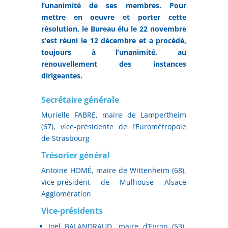
l’unanimité de ses membres. Pour
mettre en oeuvre et porter cette
résolution, le Bureau élu le 22 novembre
s’est réuni le 12 décembre et a procédé,
toujours à l’unanimité, au
renouvellement des instances
dirigeantes.
Secrétaire générale
Murielle FABRE, maire de Lampertheim
(67), vice-présidente de l’Eurométropole
de Strasbourg
Trésorier général
Antoine HOMÉ, maire de Wittenheim (68),
vice-président de Mulhouse Alsace
Agglomération
Vice-présidents
Joël BALANDRAUD, maire d’Evron (53),