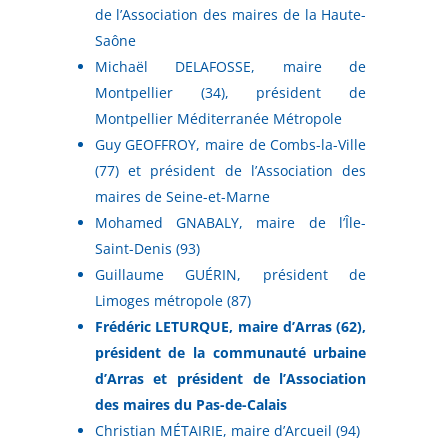
de l’Association des maires de la Haute-
Saône
Michaël DELAFOSSE, maire de
Montpellier (34), président de
Montpellier Méditerranée Métropole
Guy GEOFFROY, maire de Combs-la-Ville
(77) et président de l’Association des
maires de Seine-et-Marne
Mohamed GNABALY, maire de l’Île-
Saint-Denis (93)
Guillaume GUÉRIN, président de
Limoges métropole (87)
Frédéric LETURQUE, maire d’Arras (62),
président de la communauté urbaine
d’Arras et président de l’Association
des maires du Pas-de-Calais
Christian MÉTAIRIE, maire d’Arcueil (94)