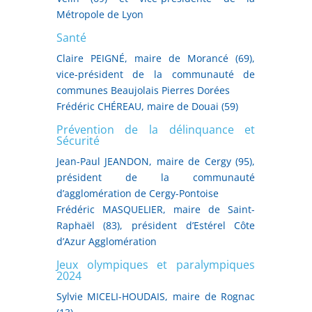
Métropole de Lyon
Santé
Claire PEIGNÉ, maire de Morancé (69),
vice-président de la communauté de
communes Beaujolais Pierres Dorées
Frédéric CHÉREAU, maire de Douai (59)
Prévention de la délinquance et
Sécurité
Jean-Paul JEANDON, maire de Cergy (95),
président de la communauté
d’agglomération de Cergy-Pontoise
Frédéric MASQUELIER, maire de Saint-
Raphaël (83), président d’Estérel Côte
d’Azur Agglomération
Jeux olympiques et paralympiques
2024
Sylvie MICELI-HOUDAIS, maire de Rognac