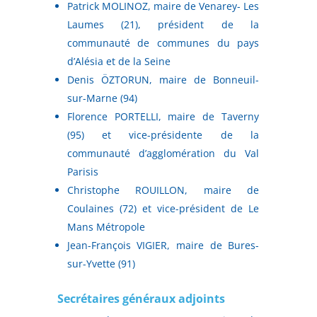
Patrick MOLINOZ, maire de Venarey- Les
Laumes (21), président de la
communauté de communes du pays
d’Alésia et de la Seine
Denis ÖZTORUN, maire de Bonneuil-
sur-Marne (94)
Florence PORTELLI, maire de Taverny
(95) et vice-présidente de la
communauté d’agglomération du Val
Parisis
Christophe ROUILLON, maire de
Coulaines (72) et vice-président de Le
Mans Métropole
Jean-François VIGIER, maire de Bures-
sur-Yvette (91)
Secrétaires généraux adjoints