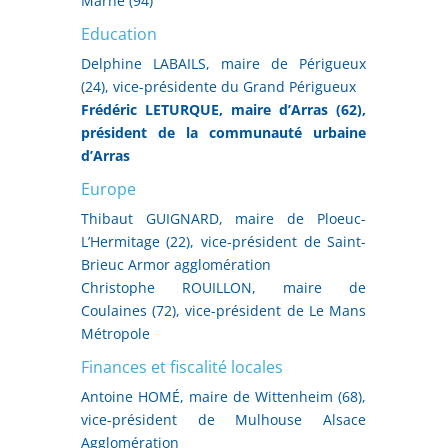
Marne (94)
Education
Delphine LABAILS, maire de Périgueux
(24), vice-présidente du Grand Périgueux
Frédéric LETURQUE, maire d’Arras (62),
président de la communauté urbaine
d’Arras
Europe
Thibaut GUIGNARD, maire de Ploeuc-
L’Hermitage (22), vice-président de Saint-
Brieuc Armor agglomération
Christophe ROUILLON, maire de
Coulaines (72), vice-président de Le Mans
Métropole
Finances et fiscalité locales
Antoine HOMÉ, maire de Wittenheim (68),
vice-président de Mulhouse Alsace
Agglomération