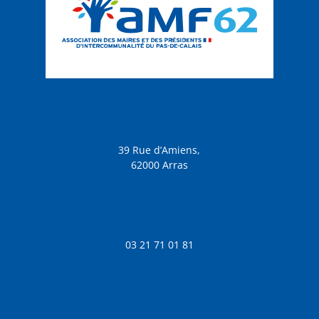
39 Rue d’Amiens,
62000 Arras
03 21 71 01 81