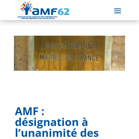
AMF :
désignation à
l’unanimité des