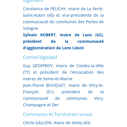
logement
Constance de PÉLICHY, maire de La Ferté-
Saint-Aubin (45) et vice-présidente de la
communauté de communes des Portes de
Sologne
Sylvain ROBERT, maire de Lens (62),
président de la communauté
d’agglomération de Lens Liévin
Comité législatif
Guy GEOFFROY, maire de Combs-la-Ville
(77) et président de l’Association des
maires de Seine-et-Marne
Jean-Pierre BOUQUET, maire de Vitry-le-
François (51), président de la
communauté de communes Vitry,
Champagne et Der
Communes et Territoires ruraux
Cécile GALLIEN, maire de Vorey (43)