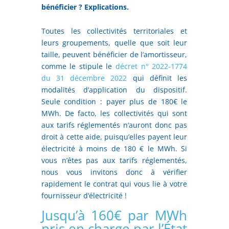
bénéficier ? Explications.
Toutes les collectivités territoriales et
leurs groupements, quelle que soit leur
taille, peuvent bénéficier de l’amortisseur,
comme le stipule le
décret n° 2022-1774
du 31 décembre 2022
qui définit les
modalités d’application du dispositif.
Seule condition : payer plus de 180€ le
MWh. De facto, les collectivités qui sont
aux tarifs réglementés n’auront donc pas
droit à cette aide, puisqu’elles payent leur
électricité à moins de 180 € le MWh. Si
vous n’êtes pas aux tarifs réglementés,
nous vous invitons donc à vérifier
rapidement le contrat qui vous lie à votre
fournisseur d’électricité !
Jusqu’à 160€ par MWh
pris en charge par l’État