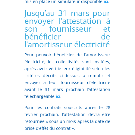
mis en place un simulateur disponible
ici
.
Jusqu’au 31 mars pour
envoyer l’attestation à
son fournisseur et
bénéficier de
l’amortisseur électricité
Pour pouvoir bénéficier de l’amortisseur
électricité, les collectivités sont invitées,
après avoir vérifié leur éligibilité selon les
critères décrits ci-dessus, à remplir et
envoyer à leur fournisseur d’électricité
avant le 31 mars prochain l’attestation
téléchargeable
ici
.
Pour les contrats souscrits après le 28
février prochain, l’attestation devra être
retournée « sous un mois après la date de
prise d’effet du contrat ».