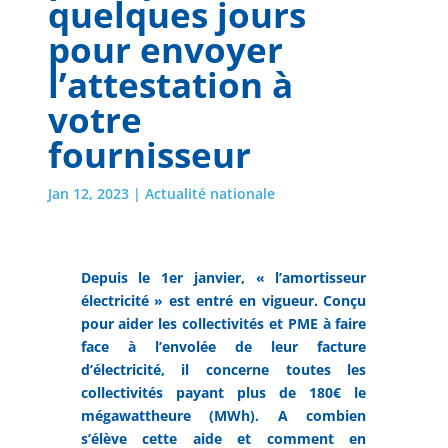
quelques jours
pour envoyer
l’attestation à
votre
fournisseur
Jan 12, 2023
|
Actualité nationale
Depuis le 1er janvier, « l’amortisseur
électricité » est entré en vigueur. Conçu
pour aider les collectivités et PME à faire
face à l’envolée de leur facture
d’électricité, il concerne toutes les
collectivités payant plus de 180€ le
mégawattheure (MWh). A combien
s’élève cette aide et comment en