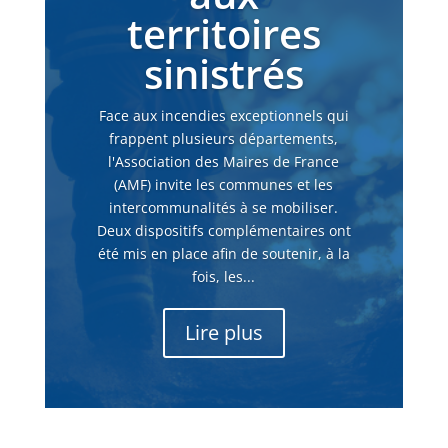
territoires
sinistrés
Face aux incendies exceptionnels qui
frappent plusieurs départements,
l'Association des Maires de France
(AMF) invite les communes et les
intercommunalités à se mobiliser.
Deux dispositifs complémentaires ont
été mis en place afin de soutenir, à la
fois, les...
Lire plus