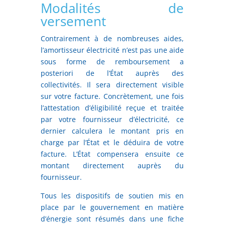
Modalités de
versement
Contrairement à de nombreuses aides,
l’amortisseur électricité n’est pas une aide
sous forme de remboursement a
posteriori de l’État auprès des
collectivités. Il sera directement visible
sur votre facture. Concrètement, une fois
l’attestation d’éligibilité reçue et traitée
par votre fournisseur d’électricité, ce
dernier calculera le montant pris en
charge par l’État et le déduira de votre
facture. L’État compensera ensuite ce
montant directement auprès du
fournisseur.
Tous les dispositifs de soutien mis en
place par le gouvernement en matière
d’énergie sont résumés dans une fiche