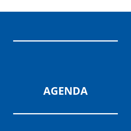
AGENDA