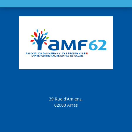
39 Rue d’Amiens,
62000 Arras