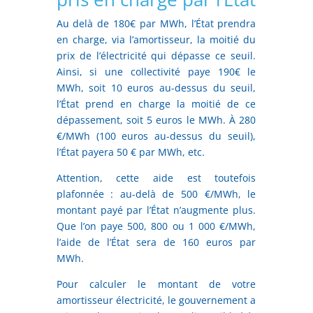
Au delà de 180€ par MWh, l’État prendra
en charge, via l’amortisseur, la moitié du
prix de l’électricité qui dépasse ce seuil.
Ainsi, si une collectivité paye 190€ le
MWh, soit 10 euros au-dessus du seuil,
l’État prend en charge la moitié de ce
dépassement, soit 5 euros le MWh. À 280
€/MWh (100 euros au-dessus du seuil),
l’État payera 50 € par MWh, etc.
Attention, cette aide est toutefois
plafonnée : au-delà de 500 €/MWh, le
montant payé par l’État n’augmente plus.
Que l’on paye 500, 800 ou 1 000 €/MWh,
l’aide de l’État sera de 160 euros par
MWh.
Pour calculer le montant de votre
amortisseur électricité, le gouvernement a