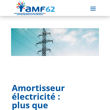
Amortisseur
électricité :
plus que