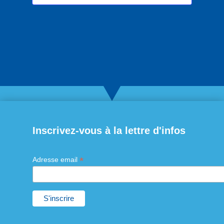
Inscrivez-vous à la lettre d'infos
*
Adresse email