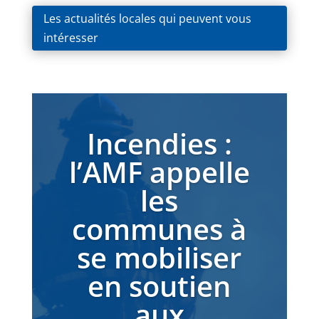
Les actualités locales qui peuvent vous
intéresser
Incendies :
l’AMF appelle
les
communes à
se mobiliser
en soutien
aux