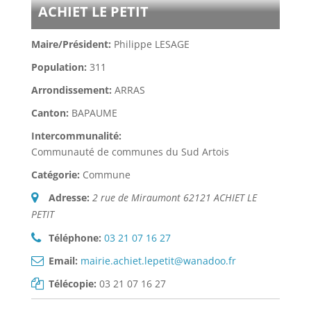
ACHIET LE PETIT
Maire/Président:
Philippe LESAGE
Population:
311
Arrondissement:
ARRAS
Canton:
BAPAUME
Intercommunalité:
Communauté de communes du Sud Artois
Catégorie:
Commune
Adresse:
2 rue de Miraumont 62121 ACHIET LE
PETIT
Téléphone:
03 21 07 16 27
Email:
mairie.achiet.lepetit@wanadoo.fr
Télécopie:
03 21 07 16 27