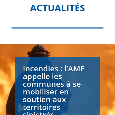
ACTUALITÉS
Incendies : l’AMF
appelle les
communes à se
mobiliser en
soutien aux
territoires
sinistrés