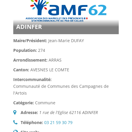
ADINFER
Maire/Président:
Jean-Marie DUFAY
Population:
274
Arrondissement:
ARRAS
Canton:
AVESNES LE COMTE
Intercommunalité:
Communauté de Communes des Campagnes de
l'Artois
Catégorie:
Commune
Adresse:
1 rue de l'Eglise 62116 ADINFER
Téléphone:
03 21 59 30 79