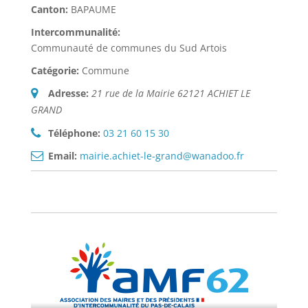
Canton:
BAPAUME
Intercommunalité:
Communauté de communes du Sud Artois
Catégorie:
Commune
Adresse:
21 rue de la Mairie 62121 ACHIET LE
GRAND
Téléphone:
03 21 60 15 30
Email:
mairie.achiet-le-grand@wanadoo.fr