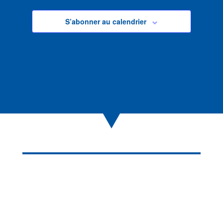
S’abonner au calendrier