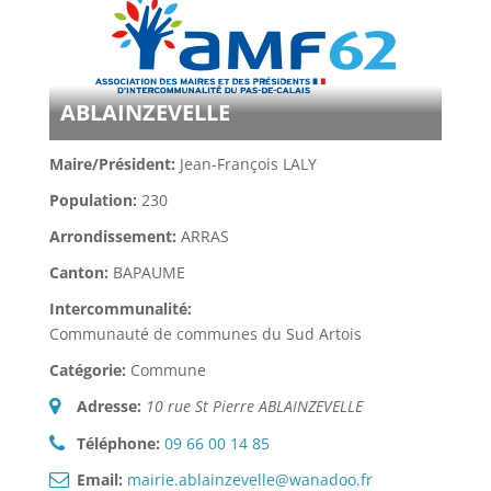
ABLAINZEVELLE
Maire/Président:
Jean-François LALY
Population:
230
Arrondissement:
ARRAS
Canton:
BAPAUME
Intercommunalité:
Communauté de communes du Sud Artois
Catégorie:
Commune
Adresse:
10 rue St Pierre ABLAINZEVELLE
Téléphone:
09 66 00 14 85
Email:
mairie.ablainzevelle@wanadoo.fr