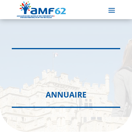
ANNUAIRE