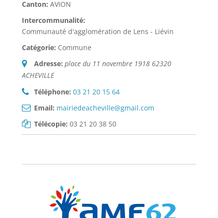
Canton:
AVION
Intercommunalité:
Communauté d'agglomération de Lens - Liévin
Catégorie:
Commune
Adresse:
place du 11 novembre 1918 62320
ACHEVILLE
Téléphone:
03 21 20 15 64
Email:
mairiedeacheville@gmail.com
Télécopie:
03 21 20 38 50