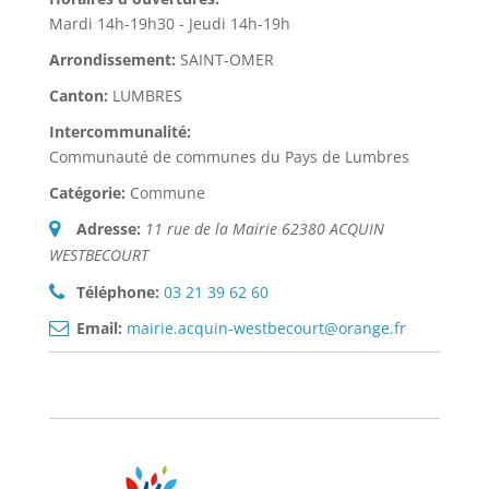
Mardi 14h-19h30 - Jeudi 14h-19h
Arrondissement:
SAINT-OMER
Canton:
LUMBRES
Intercommunalité:
Communauté de communes du Pays de Lumbres
Catégorie:
Commune
Adresse:
11 rue de la Mairie 62380 ACQUIN
WESTBECOURT
Téléphone:
03 21 39 62 60
Email:
mairie.acquin-westbecourt@orange.fr