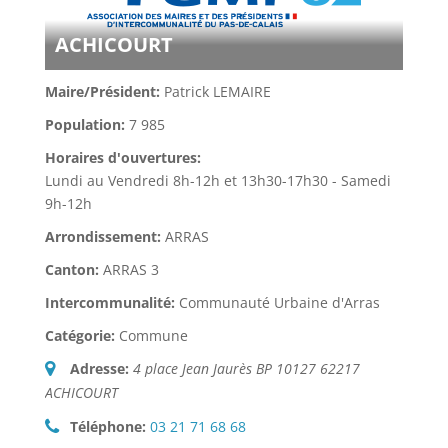
ACHICOURT
Maire/Président:
Patrick LEMAIRE
Population:
7 985
Horaires d'ouvertures:
Lundi au Vendredi 8h-12h et 13h30-17h30 - Samedi
9h-12h
Arrondissement:
ARRAS
Canton:
ARRAS 3
Intercommunalité:
Communauté Urbaine d'Arras
Catégorie:
Commune
Adresse:
4 place Jean Jaurès BP 10127 62217
ACHICOURT
Téléphone:
03 21 71 68 68