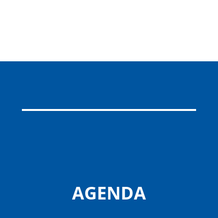
AGENDA