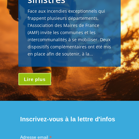
Face aux incendies exceptionnels qui
frappent plusieurs départements,
l'Association des Maires de France
(AMF) invite les communes et les
intercommunalités à se mobiliser. Deux
dispositifs complémentaires ont été mis
en place afin de soutenir, à la...
Lire plus
Inscrivez-vous à la lettre d'infos
*
Adresse email