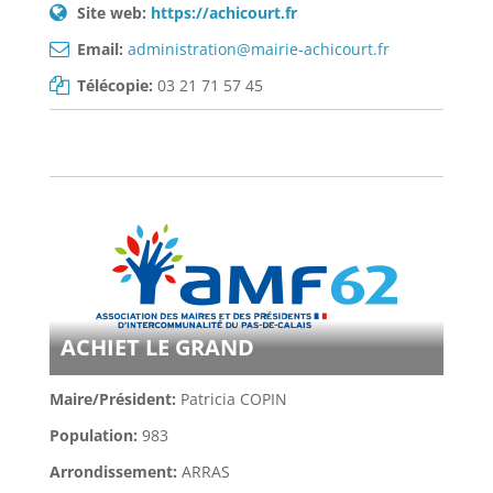
Site web:
https://achicourt.fr
Email:
administration@mairie-achicourt.fr
Télécopie:
03 21 71 57 45
ACHIET LE GRAND
Maire/Président:
Patricia COPIN
Population:
983
Arrondissement:
ARRAS