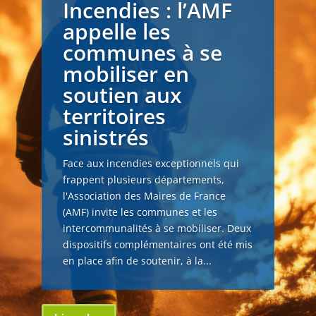
Incendies : l’AMF
appelle les
communes à se
mobiliser en
soutien aux
territoires
sinistrés
Face aux incendies exceptionnels qui
frappent plusieurs départements,
l'Association des Maires de France
(AMF) invite les communes et les
intercommunalités à se mobiliser. Deux
dispositifs complémentaires ont été mis
en place afin de soutenir, à la...