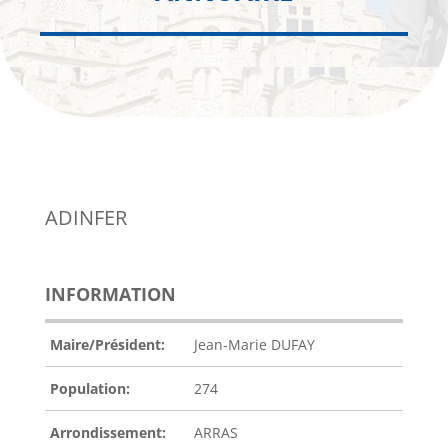
ADINFER
INFORMATION
Maire/Président:
Jean-Marie DUFAY
Population:
274
Arrondissement:
ARRAS