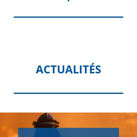
ACTUALITÉS