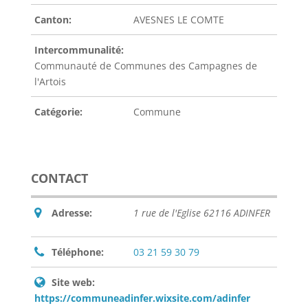
Canton:
AVESNES LE COMTE
Intercommunalité:
Communauté de Communes des Campagnes de
l'Artois
Catégorie:
Commune
CONTACT
Adresse:
1 rue de l'Eglise 62116 ADINFER
Téléphone:
03 21 59 30 79
Site web:
https://communeadinfer.wixsite.com/adinfer