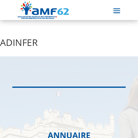
ADINFER
ANNUAIRE