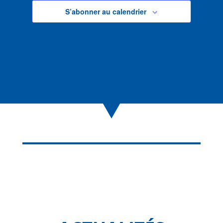
S’abonner au calendrier