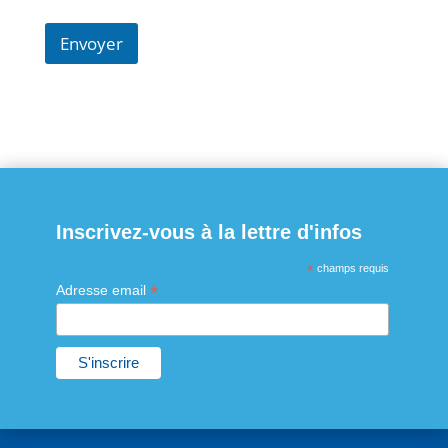
Envoyer
Inscrivez-vous à la lettre d'infos
*
champs requis
*
Adresse email