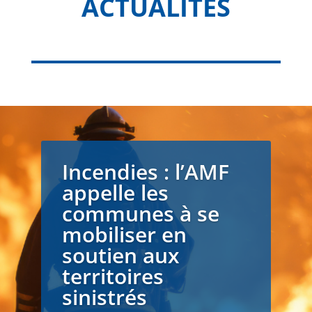
ACTUALITÉS
Incendies : l’AMF
appelle les
communes à se
mobiliser en
soutien aux
territoires
sinistrés