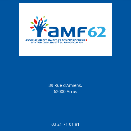
39 Rue d’Amiens,
62000 Arras
03 21 71 01 81