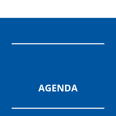
AGENDA