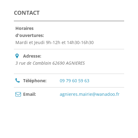
CONTACT
Horaires
d'ouvertures:
Mardi et Jeudi 9h-12h et 14h30-16h30
Adresse:
3 rue de Camblain 62690 AGNIERES
Téléphone:
09 79 60 59 63
Email:
agnieres.mairie@wanadoo.fr