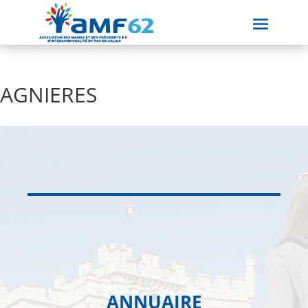
AGNIERES
ANNUAIRE