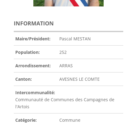
INFORMATION
Maire/Président:
Pascal MESTAN
Population:
252
Arrondissement:
ARRAS
Canton:
AVESNES LE COMTE
Intercommunalité:
Communauté de Communes des Campagnes de
l'Artois
Catégorie:
Commune