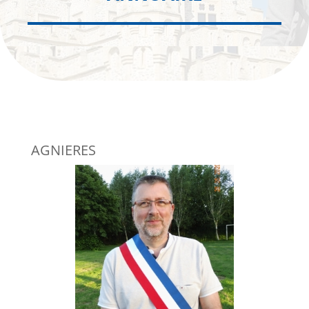
AGNIERES