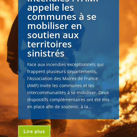
appelle les
communes à se
mobiliser en
soutien aux
territoires
sinistrés
Face aux incendies exceptionnels qui
frappent plusieurs départements,
l'Association des Maires de France
(AMF) invite les communes et les
intercommunalités à se mobiliser. Deux
dispositifs complémentaires ont été mis
en place afin de soutenir, à la...
Lire plus