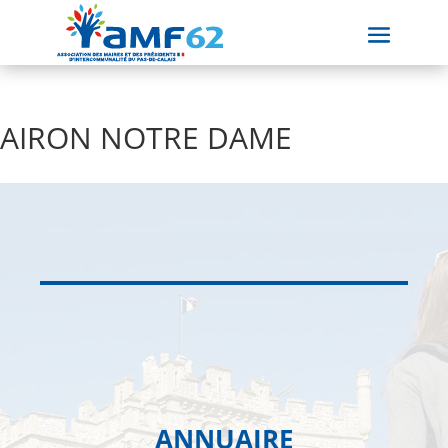
AIRON NOTRE DAME
ANNUAIRE