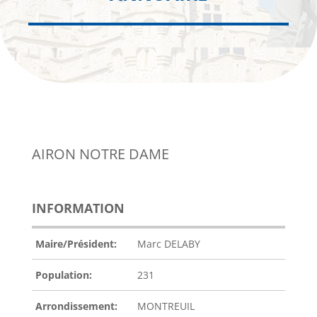
AIRON NOTRE DAME
INFORMATION
Maire/Président:
Marc DELABY
Population:
231
Arrondissement:
MONTREUIL