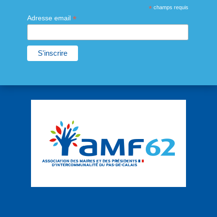
*
champs requis
*
Adresse email