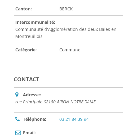
Canton:
BERCK
Intercommunalité:
Communauté d'Agglomération des deux Baies en
Montreuillois
Catégorie:
Commune
CONTACT
Adresse:
rue Principale 62180 AIRON NOTRE DAME
Téléphone:
03 21 84 39 94
Email: