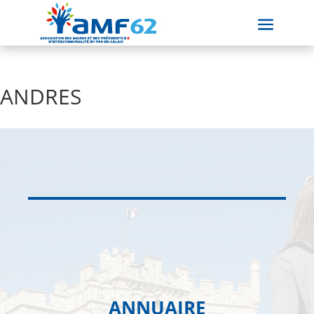
ANDRES
ANNUAIRE