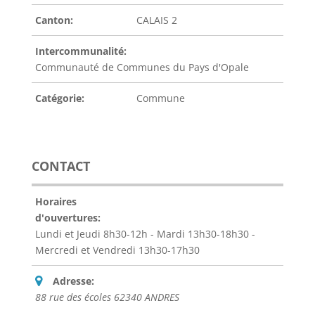
Canton:
CALAIS 2
Intercommunalité:
Communauté de Communes du Pays d'Opale
Catégorie:
Commune
CONTACT
Horaires
d'ouvertures:
Lundi et Jeudi 8h30-12h - Mardi 13h30-18h30 -
Mercredi et Vendredi 13h30-17h30
Adresse:
88 rue des écoles 62340 ANDRES