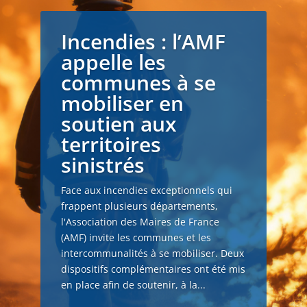
Incendies : l’AMF
appelle les
communes à se
mobiliser en
soutien aux
territoires
sinistrés
Face aux incendies exceptionnels qui
frappent plusieurs départements,
l'Association des Maires de France
(AMF) invite les communes et les
intercommunalités à se mobiliser. Deux
dispositifs complémentaires ont été mis
en place afin de soutenir, à la...