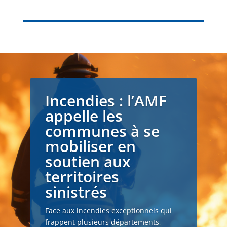
Incendies : l’AMF
appelle les
communes à se
mobiliser en
soutien aux
territoires
sinistrés
Face aux incendies exceptionnels qui
frappent plusieurs départements,