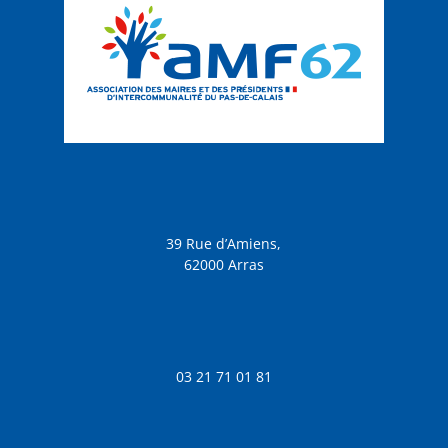
39 Rue d’Amiens,
62000 Arras
03 21 71 01 81