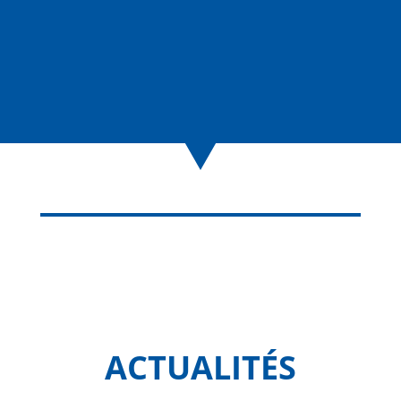
ACTUALITÉS