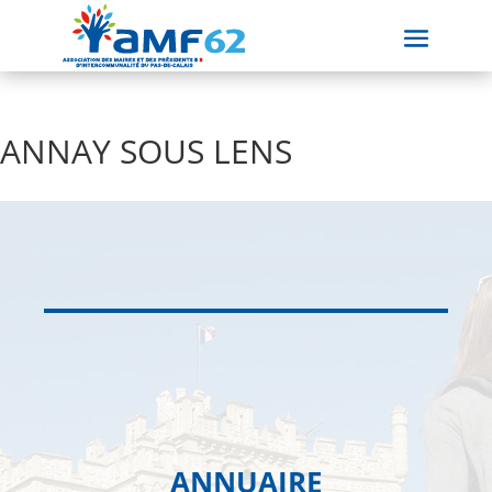
ANNAY SOUS LENS
ANNUAIRE