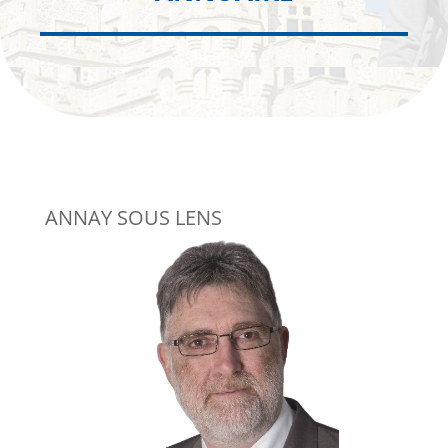
ANNAY SOUS LENS