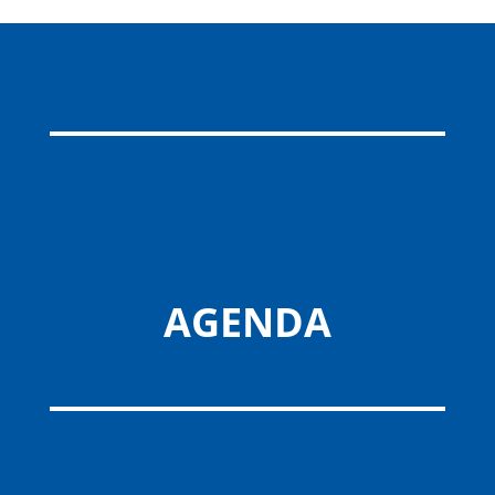
AGENDA