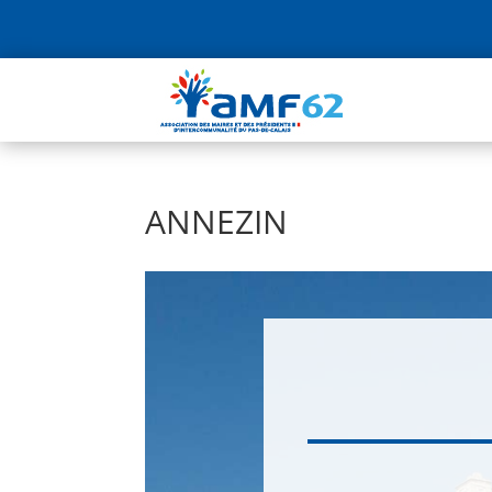
ANNEZIN