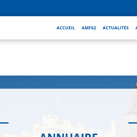
ACCUEIL
AMF62
ACTUALITÉS