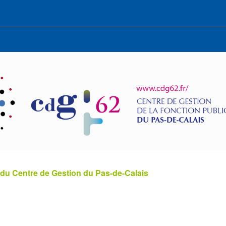
 du Centre de Gestion du Pas-de-Calais