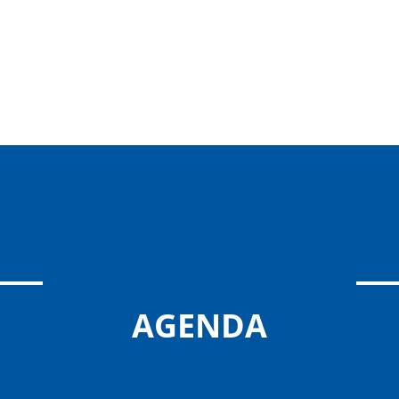
AGENDA