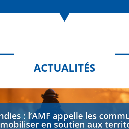
ACTUALITÉS
ndies : l’AMF appelle les comm
 mobiliser en soutien aux territ