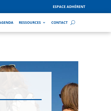
ESPACE ADHÉRENT
AGENDA
RESSOURCES
CONTACT