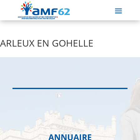
ARLEUX EN GOHELLE
ANNUAIRE