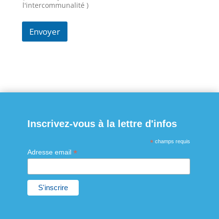
l'intercommunalité )
Envoyer
Inscrivez-vous à la lettre d'infos
*
champs requis
*
Adresse email