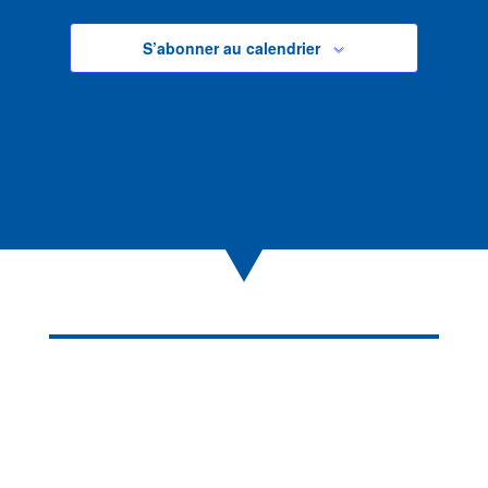
S’abonner au calendrier