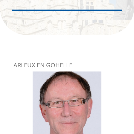
ARLEUX EN GOHELLE