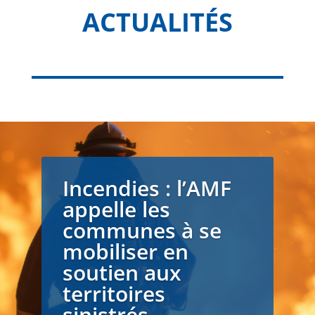
ACTUALITÉS
Incendies : l’AMF
appelle les
communes à se
mobiliser en
soutien aux
territoires
sinistrés