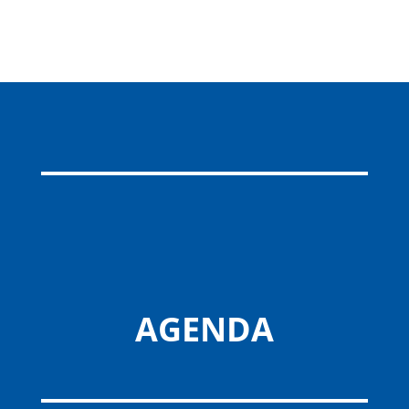
AGENDA