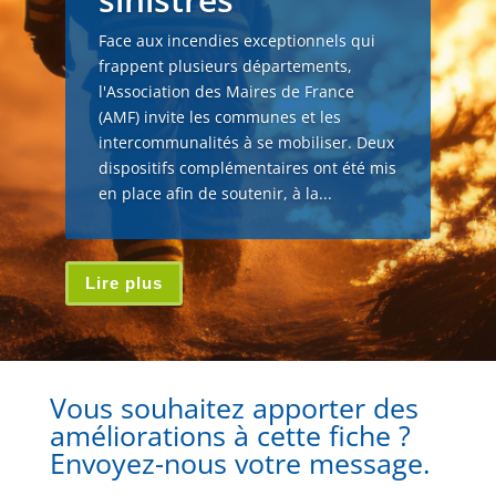
Face aux incendies exceptionnels qui
frappent plusieurs départements,
l'Association des Maires de France
(AMF) invite les communes et les
intercommunalités à se mobiliser. Deux
dispositifs complémentaires ont été mis
en place afin de soutenir, à la...
Lire plus
Vous souhaitez apporter des
améliorations à cette fiche ?
Envoyez-nous votre message.