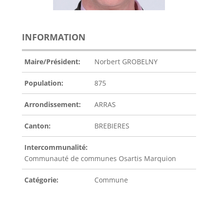
INFORMATION
Maire/Président:
Norbert GROBELNY
Population:
875
Arrondissement:
ARRAS
Canton:
BREBIERES
Intercommunalité:
Communauté de communes Osartis Marquion
Catégorie:
Commune