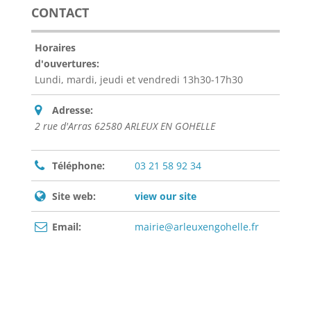
CONTACT
Horaires
d'ouvertures:
Lundi, mardi, jeudi et vendredi 13h30-17h30
Adresse:
2 rue d'Arras 62580 ARLEUX EN GOHELLE
Téléphone:
03 21 58 92 34
Site web:
view our site
Email:
mairie@arleuxengohelle.fr