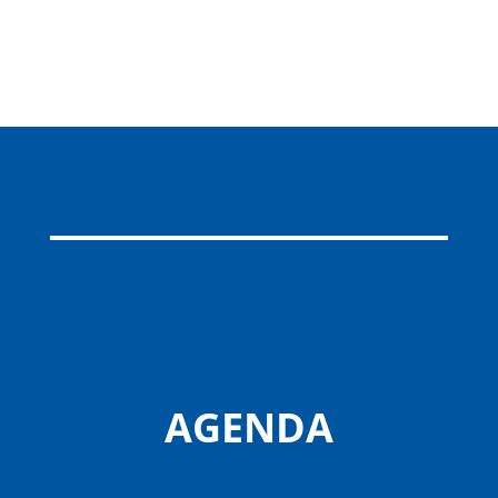
AGENDA