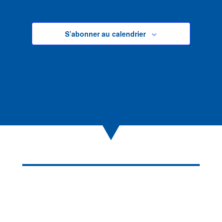
S’abonner au calendrier