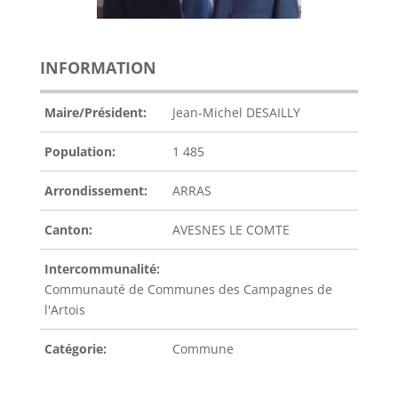
INFORMATION
Maire/Président:
Jean-Michel DESAILLY
Population:
1 485
Arrondissement:
ARRAS
Canton:
AVESNES LE COMTE
Intercommunalité:
Communauté de Communes des Campagnes de
l'Artois
Catégorie:
Commune