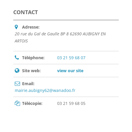
CONTACT
Adresse:
20 rue du Gal de Gaulle BP 8 62690 AUBIGNY EN
ARTOIS
Téléphone:
03 21 59 68 07
Site web:
view our site
Email:
mairie.aubigny62@wanadoo.fr
Télécopie:
03 21 59 68 05