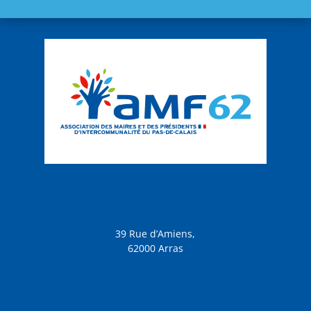
39 Rue d’Amiens,
62000 Arras