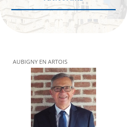
AUBIGNY EN ARTOIS