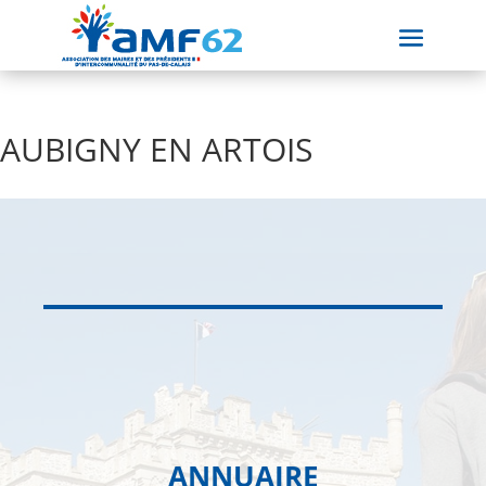
AUBIGNY EN ARTOIS
ANNUAIRE