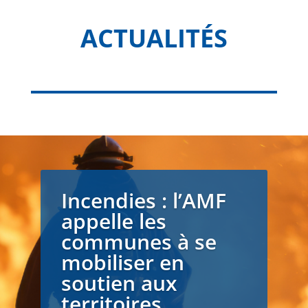
ACTUALITÉS
Incendies : l’AMF
appelle les
communes à se
mobiliser en
soutien aux
territoires