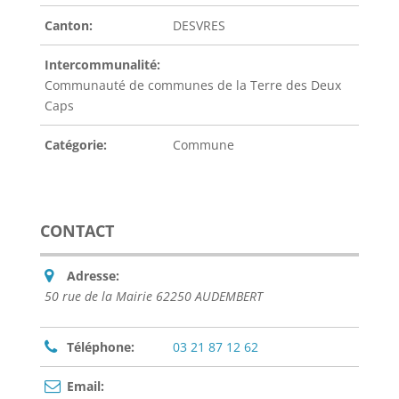
Canton:
DESVRES
Intercommunalité:
Communauté de communes de la Terre des Deux
Caps
Catégorie:
Commune
CONTACT
Adresse:
50 rue de la Mairie 62250 AUDEMBERT
Téléphone:
03 21 87 12 62
Email: