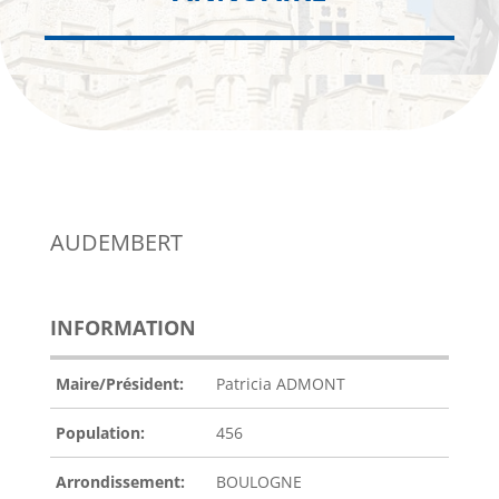
AUDEMBERT
INFORMATION
Maire/Président:
Patricia ADMONT
Population:
456
Arrondissement:
BOULOGNE