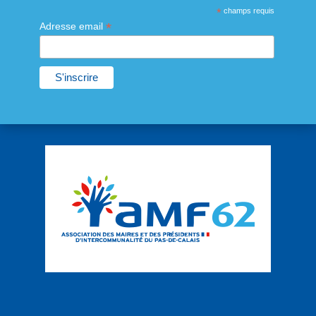
*
champs requis
*
Adresse email