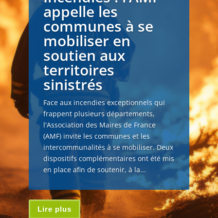
appelle les
communes à se
mobiliser en
soutien aux
territoires
sinistrés
Face aux incendies exceptionnels qui
frappent plusieurs départements,
l'Association des Maires de France
(AMF) invite les communes et les
intercommunalités à se mobiliser. Deux
dispositifs complémentaires ont été mis
en place afin de soutenir, à la...
Lire plus