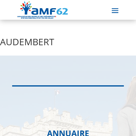
AUDEMBERT
ANNUAIRE