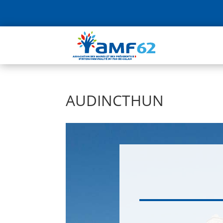
AUDINCTHUN