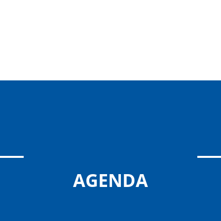
AGENDA