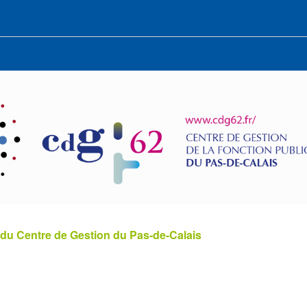
 du Centre de Gestion du Pas-de-Calais