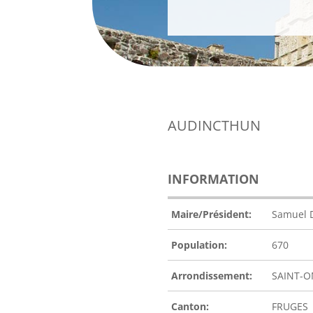
AUDINCTHUN
INFORMATION
Maire/Président:
Samuel 
Population:
670
Arrondissement:
SAINT-
Canton:
FRUGES