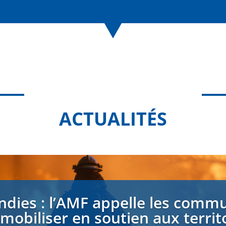
ACTUALITÉS
ndies : l’AMF appelle les comm
 mobiliser en soutien aux territ