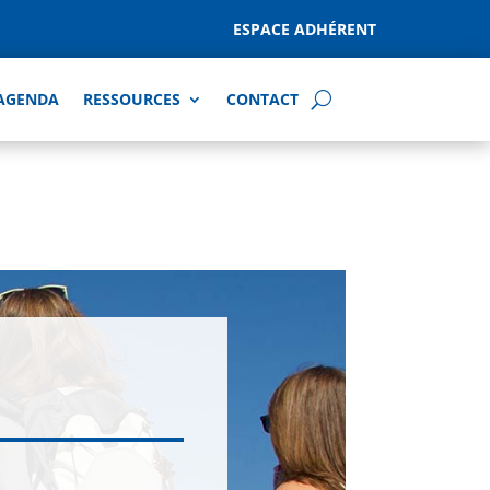
ESPACE ADHÉRENT
AGENDA
RESSOURCES
CONTACT