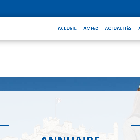
ACCUEIL
AMF62
ACTUALITÉS