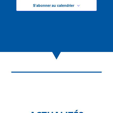
S’abonner au calendrier