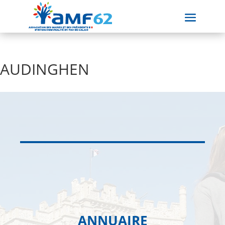
AUDINGHEN
ANNUAIRE