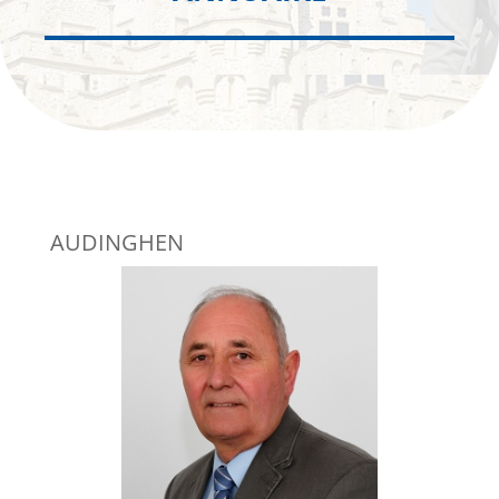
AUDINGHEN