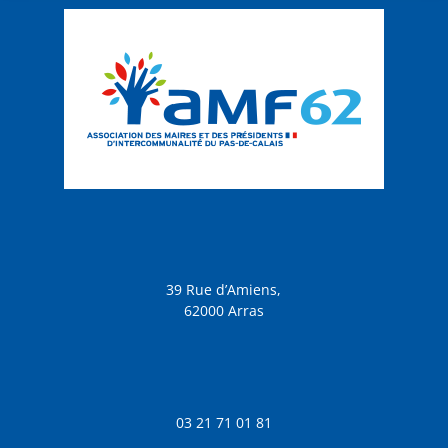
39 Rue d’Amiens,
62000 Arras
03 21 71 01 81