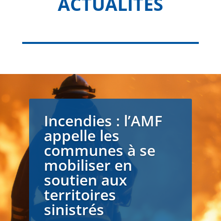
ACTUALITÉS
Incendies : l’AMF
appelle les
communes à se
mobiliser en
soutien aux
territoires
sinistrés