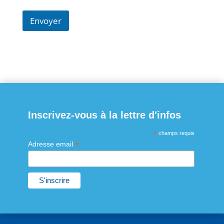
Envoyer
Inscrivez-vous à la lettre d'infos
*
champs requis
*
Adresse email