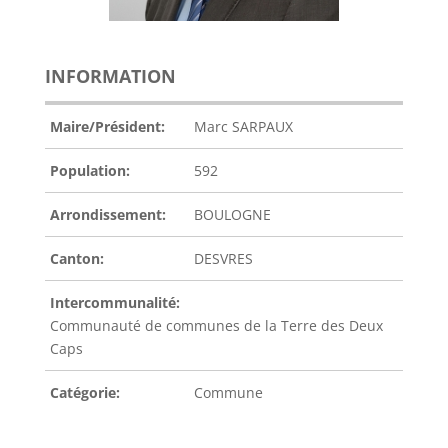
INFORMATION
Maire/Président:
Marc SARPAUX
Population:
592
Arrondissement:
BOULOGNE
Canton:
DESVRES
Intercommunalité:
Communauté de communes de la Terre des Deux
Caps
Catégorie:
Commune