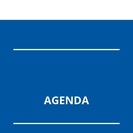
AGENDA