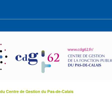
 du Centre de Gestion du Pas-de-Calais