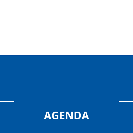
AGENDA