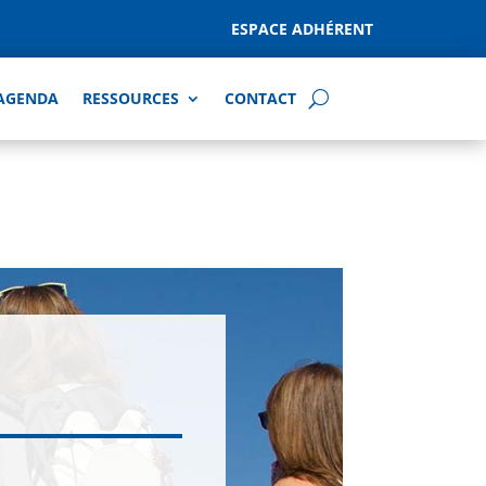
ESPACE ADHÉRENT
AGENDA
RESSOURCES
CONTACT