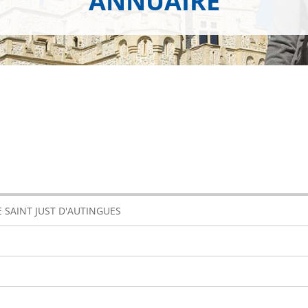
ANNUAIRE
E SAINT JUST D'AUTINGUES