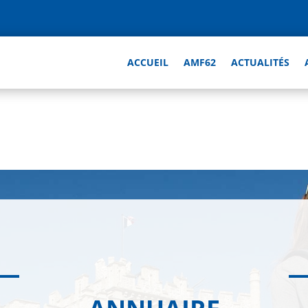
ACCUEIL
AMF62
ACTUALITÉS