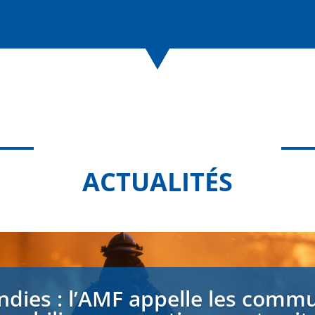
ACTUALITÉS
ndies : l’AMF appelle les comm