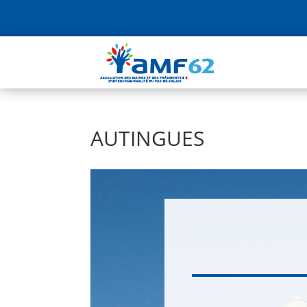
AUTINGUES