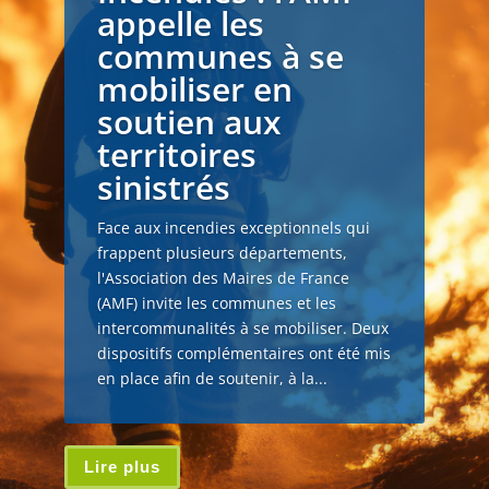
appelle les
communes à se
mobiliser en
soutien aux
territoires
sinistrés
Face aux incendies exceptionnels qui
frappent plusieurs départements,
l'Association des Maires de France
(AMF) invite les communes et les
intercommunalités à se mobiliser. Deux
dispositifs complémentaires ont été mis
en place afin de soutenir, à la...
Lire plus