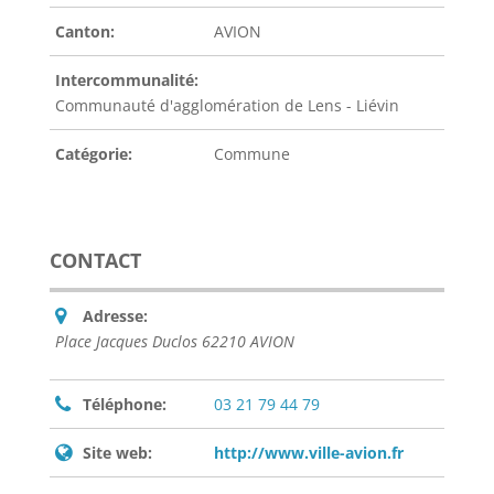
Canton:
AVION
Intercommunalité:
Communauté d'agglomération de Lens - Liévin
Catégorie:
Commune
CONTACT
Adresse:
Place Jacques Duclos 62210 AVION
Téléphone:
03 21 79 44 79
Site web:
http://www.ville-avion.fr