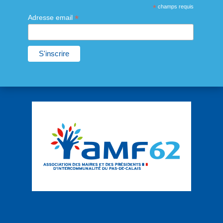
*
champs requis
*
Adresse email